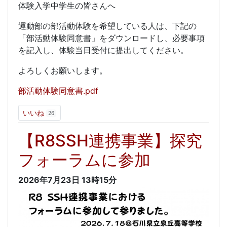
体験入学中学生の皆さんへ
運動部の部活動体験を希望している人は、下記の
「部活動体験同意書」をダウンロードし、必要事項
を記入し、体験当日受付に提出してください。
よろしくお願いします。
部活動体験同意書.pdf
いいね
26
【R8SSH連携事業】探究
フォーラムに参加
2026年7月23日
13時15分