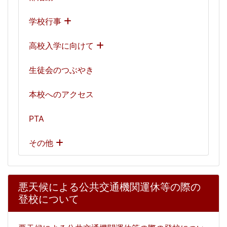
学校行事
高校入学に向けて
生徒会のつぶやき
本校へのアクセス
PTA
その他
悪天候による公共交通機関運休等の際の
登校について