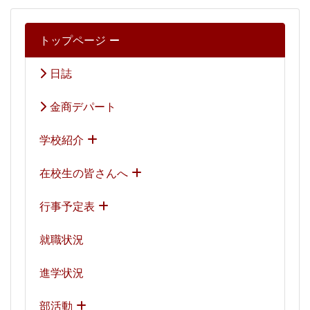
トップページ
日誌
金商デパート
学校紹介
在校生の皆さんへ
行事予定表
就職状況
進学状況
部活動