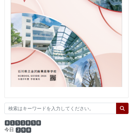
8
1
5
1
8
5
8
今日
2
9
0