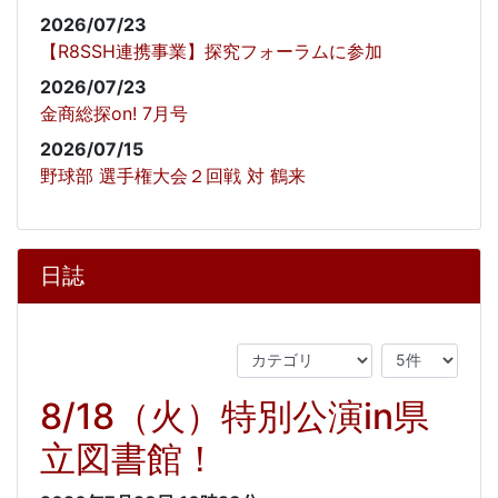
2026/07/23
【R8SSH連携事業】探究フォーラムに参加
2026/07/23
金商総探on! 7月号
2026/07/15
野球部 選手権大会２回戦 対 鶴来
日誌
8/18（火）特別公演in県
立図書館！