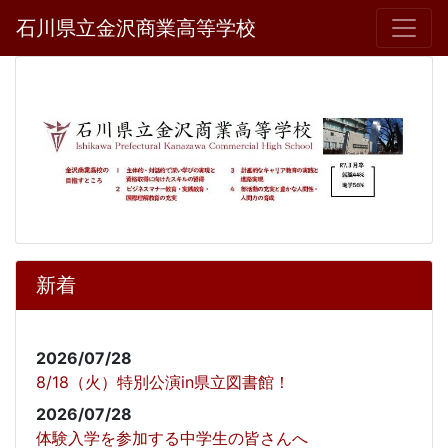
石川県立金沢商業高等学校
新着
2026/07/28
8/18（火）特別公演in県立図書館！
2026/07/28
体験入学を参加する中学生の皆さんへ