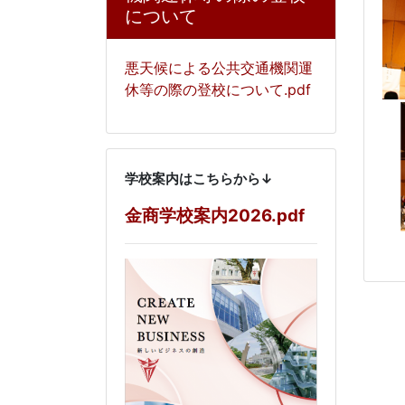
について
悪天候による公共交通機関運
休等の際の登校について.pdf
学校案内はこちらから↓
金商学校案内2026.pdf