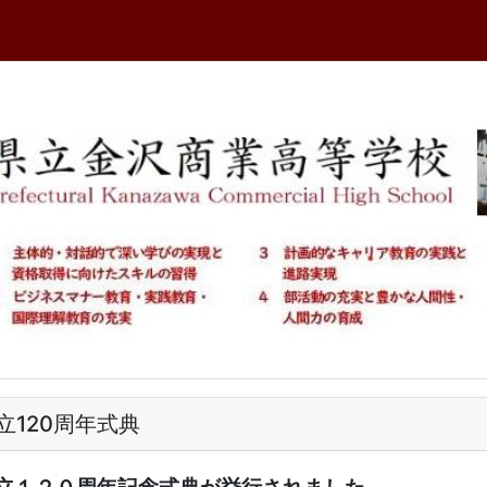
立120周年式典