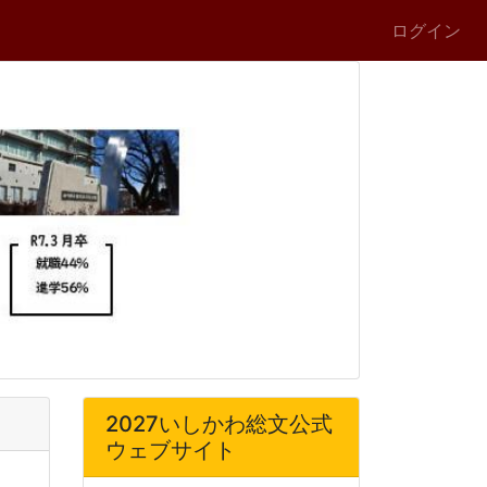
ログイン
2027いしかわ総文公式
ウェブサイト