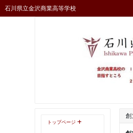
石川県立金沢商業高等学校
創
トップページ