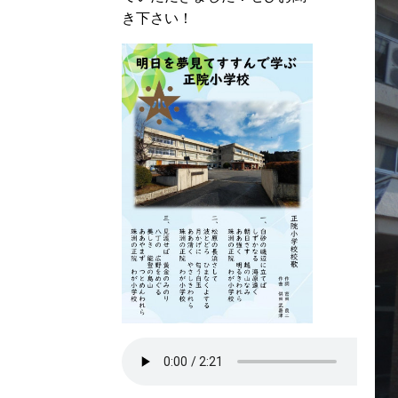
き下さい！