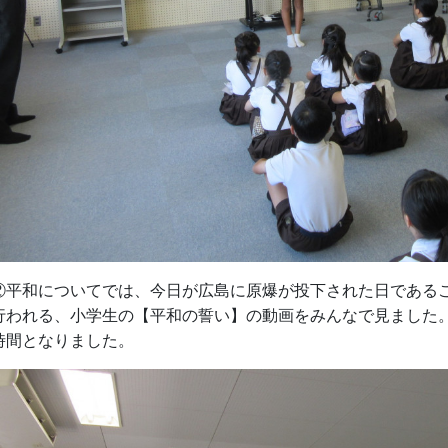
平和についてでは、今日が広島に原爆が投下された日であるこ
行われる、小学生の【平和の誓い】の動画をみんなで見ました
時間となりました。