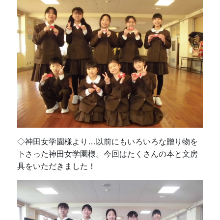
◇神田女学園様より…以前にもいろいろな贈り物を
下さった神田女学園様。今回はたくさんの本と文房
具をいただきました！