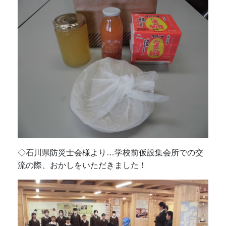
◇石川県防災士会様より…学校前仮設集会所での交
流の際、おかしをいただきました！