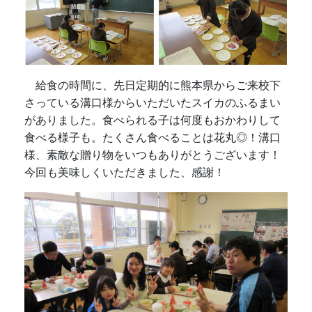
給食の時間に、先日定期的に熊本県からご来校下
さっている溝口様からいただいたスイカのふるまい
がありました。食べられる子は何度もおかわりして
食べる様子も。たくさん食べることは花丸◎！溝口
様、素敵な贈り物をいつもありがとうございます！
今回も美味しくいただきました、感謝！