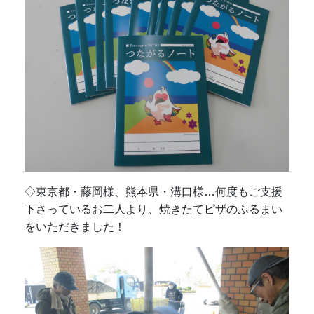
◇東京都・藤岡様、熊本県・溝口様…何度もご支援
下さっているお二人より、焼きたてピザのふるまい
をいただきました！