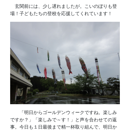
玄関前には、少し遅れましたが。こいのぼりも登
場！子どもたちの登校を応援してくれています！
「明日からゴールデンウィークですね。楽しみ
ですか？」「楽しみで～す！」と声を合わせての返
事。今日も１日最後まで精一杯取り組んで、明日か