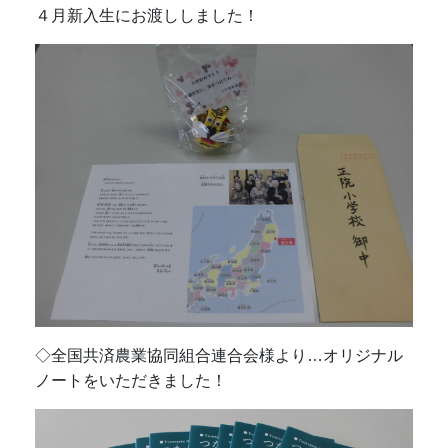
４月新入生にお渡ししました！
◇全国共済農業協同組合連合会様より…オリジナル
ノートをいただきました！