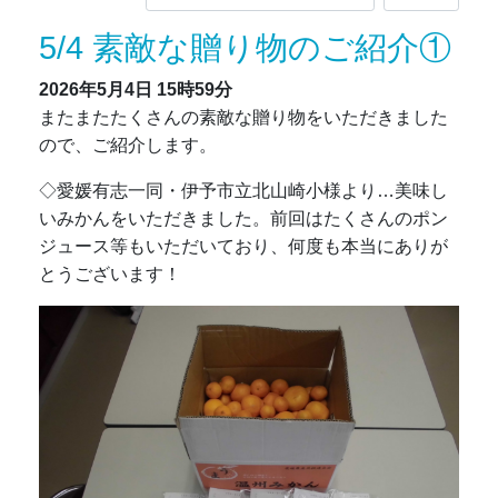
5/4 素敵な贈り物のご紹介①
2026年5月4日
15時59分
またまたたくさんの素敵な贈り物をいただきました
ので、ご紹介します。
◇愛媛有志一同・伊予市立北山崎小様より…美味し
いみかんをいただきました。前回はたくさんのポン
ジュース等もいただいており、何度も本当にありが
とうございます！