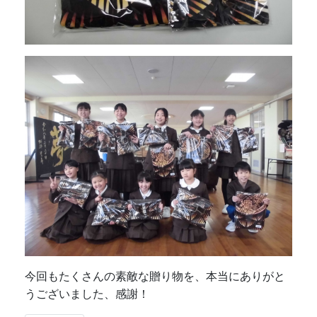
今回もたくさんの素敵な贈り物を、本当にありがと
うございました、感謝！