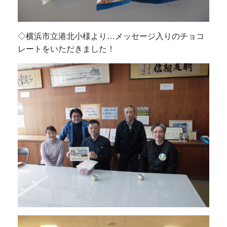
◇横浜市立港北小様より…メッセージ入りのチョコ
レートをいただきました！