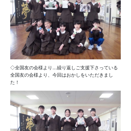
◇全国友の会様より…繰り返しご支援下さっている
全国友の会様より、今回はおかしをいただきまし
た！