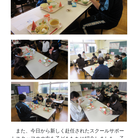
また、今日から新しく赴任されたスクールサポー