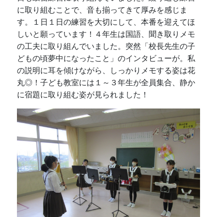
に取り組むことで、音も揃ってきて厚みを感じま
す。１日１日の練習を大切にして、本番を迎えてほ
しいと願っています！４年生は国語、聞き取りメモ
の工夫に取り組んでいました。突然「校長先生の子
どもの頃夢中になったこと」のインタビューが。私
の説明に耳を傾けながら、しっかりメモする姿は花
丸◎！子ども教室には１～３年生が全員集合、静か
に宿題に取り組む姿が見られました！