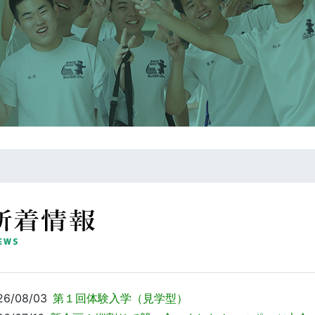
26/08/03
第１回体験入学（見学型）