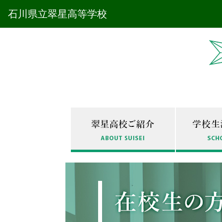
石川県立翠星高等学校