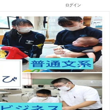
ログイン
Next
告