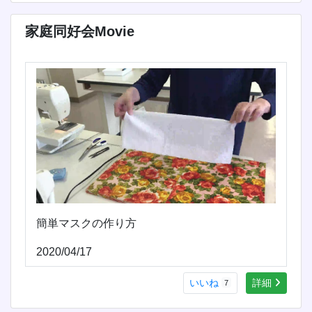
家庭同好会Movie
簡単マスクの作り方
2020/04/17
いいね
詳細
7