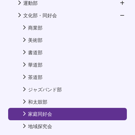
運動部
文化部・同好会
商業部
美術部
書道部
華道部
茶道部
ジャズバンド部
和太鼓部
家庭同好会
地域探究会