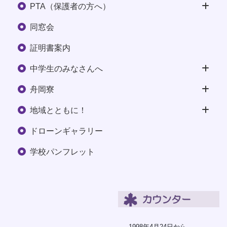
PTA（保護者の方へ）
同窓会
証明書案内
中学生のみなさんへ
舟岡寮
地域とともに！
ドローンギャラリー
学校パンフレット
1998年4月24日から