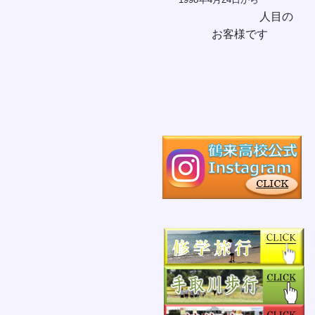
人目の
お客様です