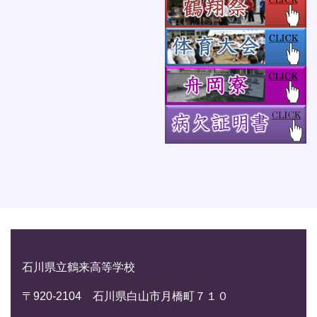
石川県立鶴来高等学校
〒920-2104 石川県白山市月橋町７１０