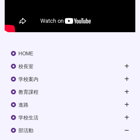
HOME
校長室
学校案内
教育課程
進路
学校生活
部活動