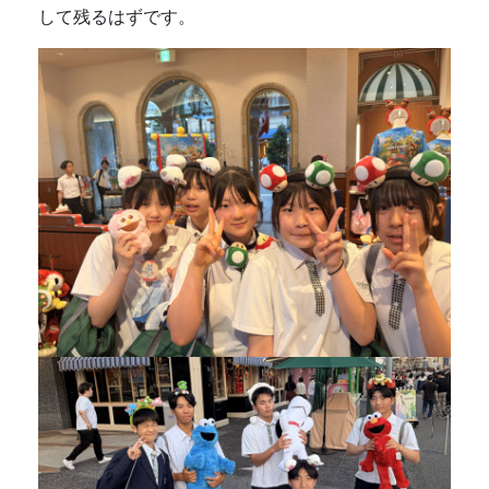
して残るはずです。