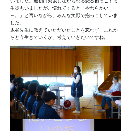
いました。最初は緊張しながら恐る恐る抱っこする
生徒もいましたが、慣れてくると「やわらかい
～。」と言いながら、みんな笑顔で抱っこしていま
した。
坂谷先生に教えていただいたことを忘れず、これか
らどう生きていくか、考えていきたいですね。