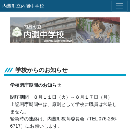
内灘町立内灘中学校
学校からのお知らせ
学校閉庁期間のお知らせ
閉庁期間：８月１１日（火）～８月１７日（月）
上記閉庁期間中は、原則として学校に職員は常駐し
ません。
緊急時の連絡は、内灘町教育委員会（TEL 076-286-
6717）にお願いします。