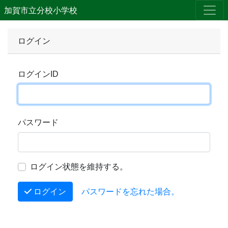
加賀市立分校小学校
ログイン
ログインID
パスワード
ログイン状態を維持する。
ログイン
パスワードを忘れた場合。