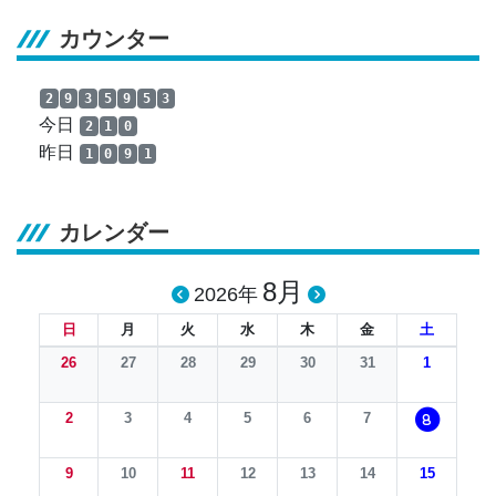
カウンター
2
9
3
5
9
5
3
今日
2
1
0
昨日
1
0
9
1
カレンダー
8月
2026年
日
月
火
水
木
金
土
26
27
28
29
30
31
1
2
3
4
5
6
7
8
9
10
11
12
13
14
15