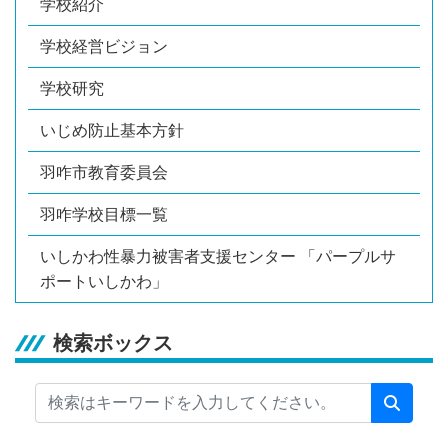
学校紹介
学校経営ビジョン
学校研究
いじめ防止基本方針
羽咋市教育委員会
羽咋学校目標一覧
いしかわ性暴力被害者支援センター 「パープルサ
ポートいしかわ」
検索ボックス