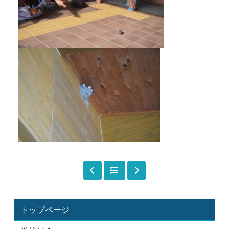
トップページ