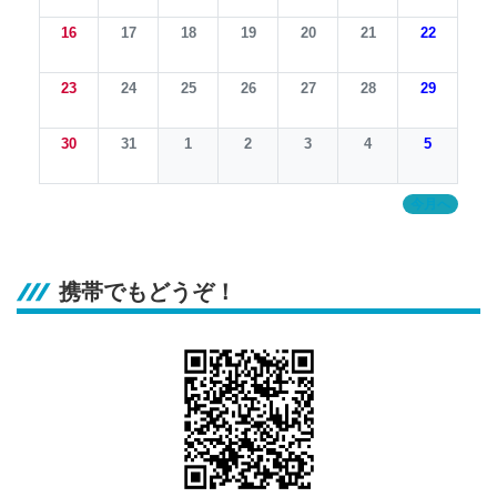
16
17
18
19
20
21
22
23
24
25
26
27
28
29
30
31
1
2
3
4
5
今月へ
携帯でもどうぞ！