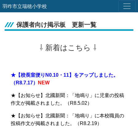
羽咋市立瑞穂小学校
保護者向け掲示板 更新一覧
⇩ 新着はこちら ⇩
★【校長室便り
N0.10・11】をアップしました。
（R8.7.17）
NEW
★【お知らせ】北國新聞：「地鳴り」に児童の投稿
作文が掲載されました。（R8.5.02）
★【お知らせ】北國新聞：「地鳴り」に本校職員の
投稿作文が掲載されました。（R8.2.19）