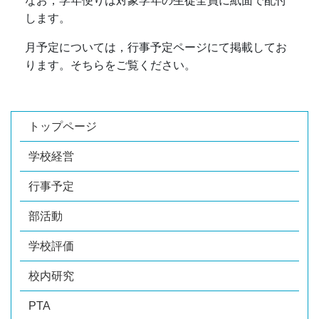
なお，学年便りは対象学年の生徒全員に紙面で配付
します。
月予定については，行事予定ページにて掲載してお
ります。そちらをご覧ください。
トップページ
学校経営
行事予定
部活動
学校評価
校内研究
PTA