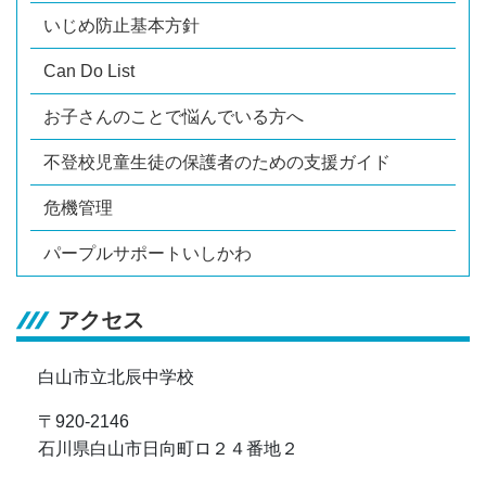
いじめ防止基本方針
Can Do List
お子さんのことで悩んでいる方へ
不登校児童生徒の保護者のための支援ガイド
危機管理
パープルサポートいしかわ
アクセス
白山市立北辰中学校
〒920-2146
石川県白山市日向町ロ２４番地２