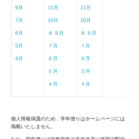
9月
11月
11月
7月
10月
10月
6月
８.９月
８.９月
5月
７月
７月
4月
６月
６月
５月
５月
４月
４月
個人情報保護のため，学年便りはホームページには
掲載いたしません。