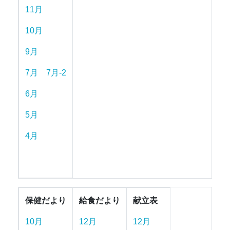
11月
10月
9月
7月
7月-2
6月
5月
4月
保健だより
給食だより
献立表
10月
12月
12月