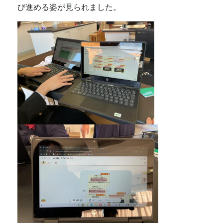
び進める姿が見られました。