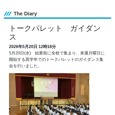
The Diary
トークパレット ガイダン
ス
2026年5月20日
12時18分
5月20日(水) 始業前に全校で集まり、来週月曜日に
開始する異学年でのトークパレットのガイダンス集
会を行いました。