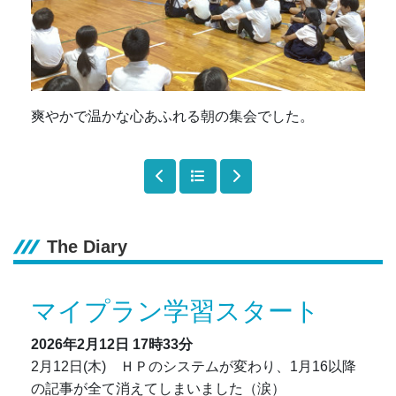
爽やかで温かな心あふれる朝の集会でした。
The Diary
マイプラン学習スタート
2026年2月12日
17時33分
2月12日(木) ＨＰのシステムが変わり、1月16以降
の記事が全て消えてしまいました（涙）