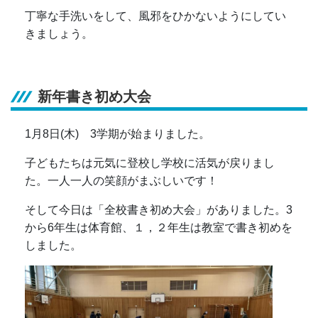
丁寧な手洗いをして、風邪をひかないようにしてい
きましょう。
新年書き初め大会
1月8日(木) 3学期が始まりました。
子どもたちは元気に登校し学校に活気が戻りまし
た。一人一人の笑顔がまぶしいです！
そして今日は「全校書き初め大会」がありました。3
から6年生は体育館、１，２年生は教室で書き初めを
しました。