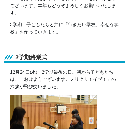
ございます。本年もどうぞよろしくお願いいたしま
す。
3学期、子どもたちと共に「行きたい学校、幸せな学
校」を作っていきます。
2学期終業式
12月24日(水) 2学期最後の日。朝から子どもたち
は、「おはようございます。メリクリ！イブ！」の
挨拶が飛び交いました。