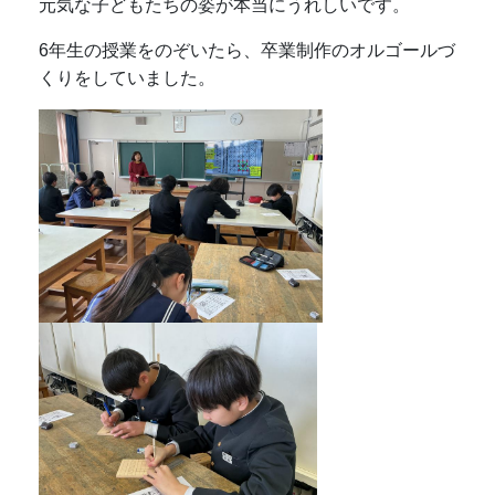
元気な子どもたちの姿が本当にうれしいです。
6年生の授業をのぞいたら、卒業制作のオルゴールづ
くりをしていました。