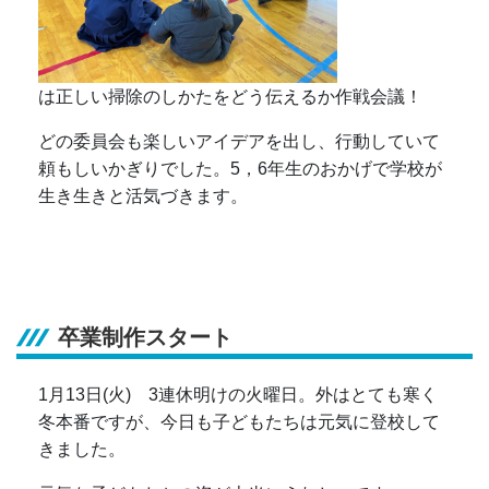
は正しい掃除のしかたをどう伝えるか作戦会議！
どの委員会も楽しいアイデアを出し、行動していて
頼もしいかぎりでした。5，6年生のおかげで学校が
生き生きと活気づきます。
卒業制作スタート
1月13日(火) 3連休明けの火曜日。外はとても寒く
冬本番ですが、今日も子どもたちは元気に登校して
きました。