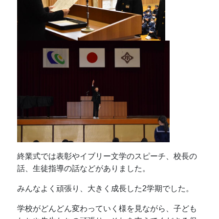
終業式では表彰やイブリー文学のスピーチ、校長の
話、生徒指導の話などがありました。
みんなよく頑張り、大きく成長した2学期でした。
学校がどんどん変わっていく様を見ながら、子ども