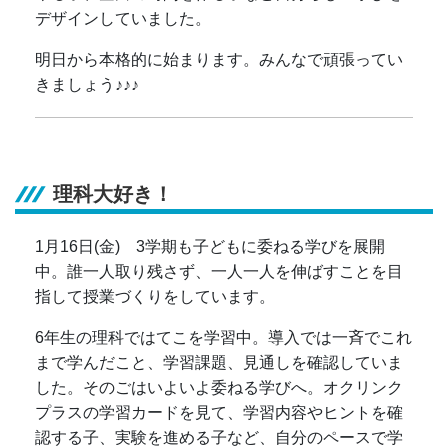
デザインしていました。
明日から本格的に始まります。みんなで頑張ってい
きましょう♪♪♪
理科大好き！
1月16日(金) 3学期も子どもに委ねる学びを展開
中。誰一人取り残さず、一人一人を伸ばすことを目
指して授業づくりをしています。
6年生の理科ではてこを学習中。導入では一斉でこれ
まで学んだこと、学習課題、見通しを確認していま
した。そのごはいよいよ委ねる学びへ。オクリンク
プラスの学習カードを見て、学習内容やヒントを確
認する子、実験を進める子など、自分のペースで学