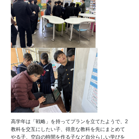
高学年は「戦略」を持ってプランを立てたようで、2
教科を交互にしたい子、得意な教科を先にまとめて
やる子、空白の時間を作る子など自分らしい学びを