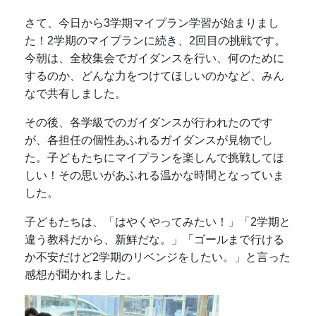
さて、今日から3学期マイプラン学習が始まりまし
た！2学期のマイプランに続き、2回目の挑戦です。
今朝は、全校集会でガイダンスを行い、何のために
するのか、どんな力をつけてほしいのかなど、みん
なで共有しました。
その後、各学級でのガイダンスが行われたのです
が、各担任の個性あふれるガイダンスが見物でし
た。子どもたちにマイプランを楽しんで挑戦してほ
しい！その思いがあふれる温かな時間となっていま
した。
子どもたちは、「はやくやってみたい！」「2学期と
違う教科だから、新鮮だな。」「ゴールまで行ける
か不安だけど2学期のリベンジをしたい。」と言った
感想が聞かれました。