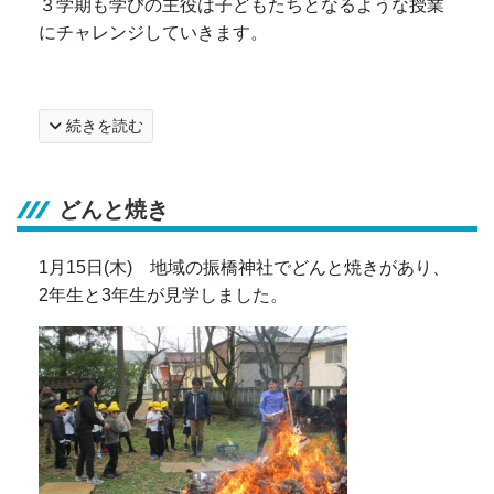
３学期も学びの主役は子どもたちとなるような授業
にチャレンジしていきます。
続きを読む
どんと焼き
1月15日(木) 地域の振橋神社でどんと焼きがあり、
2年生と3年生が見学しました。