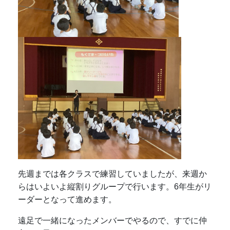
先週までは各クラスで練習していましたが、来週か
らはいよいよ縦割りグループで行います。6年生がリ
ーダーとなって進めます。
遠足で一緒になったメンバーでやるので、すでに仲