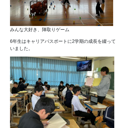
みんな大好き、陣取りゲーム
6年生はキャリアパスポートに2学期の成長を綴って
いました。