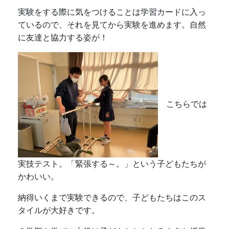
実験をする際に気をつけることは学習カードに入っ
ているので、それを見てから実験を進めます。自然
に友達と協力する姿が！
こちらでは
実技テスト。「緊張する～。」という子どもたちが
かわいい。
納得いくまで実験できるので、子どもたちはこのス
タイルが大好きです。