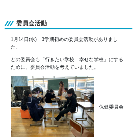
委員会活動
1月14日(水) 3学期初めの委員会活動がありまし
た。
どの委員会も「行きたい学校 幸せな学校」にする
ために、委員会活動を考えていました。
保健委員会