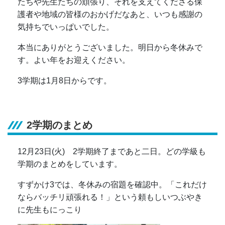
たちや先生たちの頑張り、それを支えてくださる保
護者や地域の皆様のおかげだなあと、いつも感謝の
気持ちでいっぱいでした。
本当にありがとうございました。明日から冬休みで
す。よい年をお迎えください。
3学期は1月8日からです。
2学期のまとめ
12月23日(火) 2学期終了まであと二日。どの学級も
学期のまとめをしています。
すずかけ3では、冬休みの宿題を確認中。「これだけ
ならバッチリ頑張れる！」という頼もしいつぶやき
に先生もにっこり