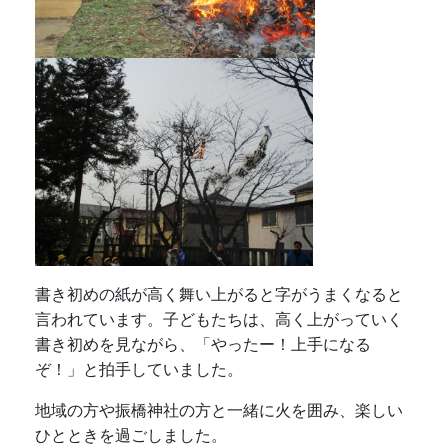
書き初めの紙が高く舞い上がると字がうまくなると
言われています。子どもたちは、高く上がっていく
書き初めを見ながら、「やったー！上手になる
ぞ！」と拍手していました。
地域の方や振橋神社の方と一緒に火を囲み、楽しい
ひとときを過ごしました。