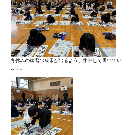
冬休みの練習の成果が出るよう、集中して書いてい
ます。