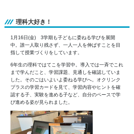
理科大好き！
1月16日(金) 3学期も子どもに委ねる学びを展開
中。誰一人取り残さず、一人一人を伸ばすことを目
指して授業づくりをしています。
6年生の理科ではてこを学習中。導入では一斉でこれ
まで学んだこと、学習課題、見通しを確認していま
した。そのごはいよいよ委ねる学びへ。オクリンク
プラスの学習カードを見て、学習内容やヒントを確
認する子、実験を進める子など、自分のペースで学
び進める姿が見られました。