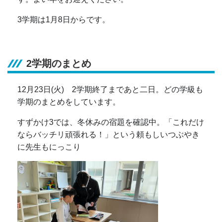
3学期は1月8日からです。
2学期のまとめ
12月23日(火) 2学期終了まであと二日。どの学級も
学期のまとめをしています。
すずかけ3では、冬休みの宿題を確認中。「これだけ
ならバッチリ頑張れる！」という頼もしいつぶやき
に先生もにっこり