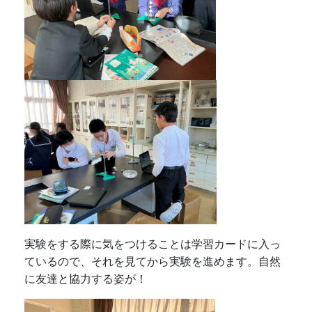
実験をする際に気をつけることは学習カードに入っ
ているので、それを見てから実験を進めます。自然
に友達と協力する姿が！