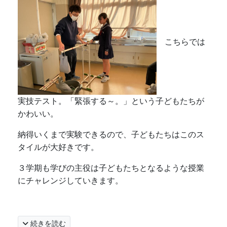
こちらでは
実技テスト。「緊張する～。」という子どもたちが
かわいい。
納得いくまで実験できるので、子どもたちはこのス
タイルが大好きです。
３学期も学びの主役は子どもたちとなるような授業
にチャレンジしていきます。
続きを読む