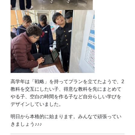
高学年は「戦略」を持ってプランを立てたようで、2
教科を交互にしたい子、得意な教科を先にまとめて
やる子、空白の時間を作る子など自分らしい学びを
デザインしていました。
明日から本格的に始まります。みんなで頑張ってい
きましょう♪♪♪