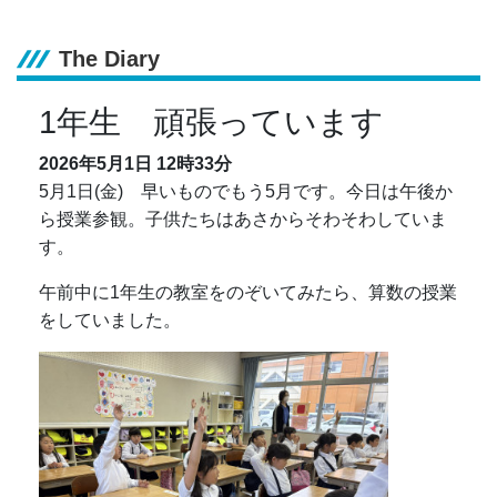
The Diary
1年生 頑張っています
2026年5月1日
12時33分
5月1日(金) 早いものでもう5月です。今日は午後か
ら授業参観。子供たちはあさからそわそわしていま
す。
午前中に1年生の教室をのぞいてみたら、算数の授業
をしていました。