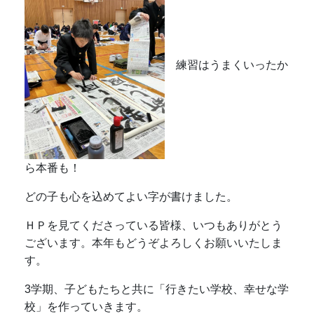
練習はうまくいったか
ら本番も！
どの子も心を込めてよい字が書けました。
ＨＰを見てくださっている皆様、いつもありがとう
ございます。本年もどうぞよろしくお願いいたしま
す。
3学期、子どもたちと共に「行きたい学校、幸せな学
校」を作っていきます。