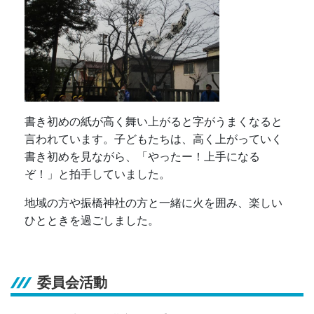
書き初めの紙が高く舞い上がると字がうまくなると
言われています。子どもたちは、高く上がっていく
書き初めを見ながら、「やったー！上手になる
ぞ！」と拍手していました。
地域の方や振橋神社の方と一緒に火を囲み、楽しい
ひとときを過ごしました。
委員会活動