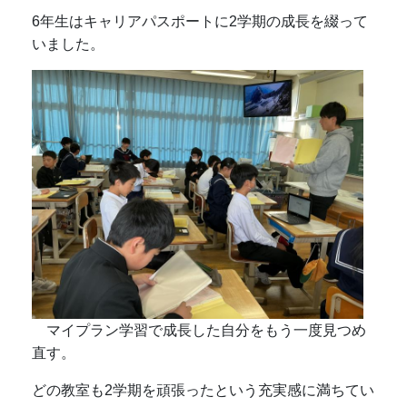
6年生はキャリアパスポートに2学期の成長を綴って
いました。
マイプラン学習で成長した自分をもう一度見つめ
直す。
どの教室も2学期を頑張ったという充実感に満ちてい