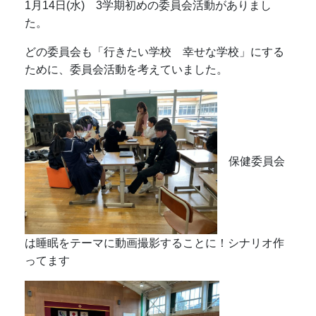
1月14日(水) 3学期初めの委員会活動がありまし
た。
どの委員会も「行きたい学校 幸せな学校」にする
ために、委員会活動を考えていました。
保健委員会
は睡眠をテーマに動画撮影することに！シナリオ作
ってます