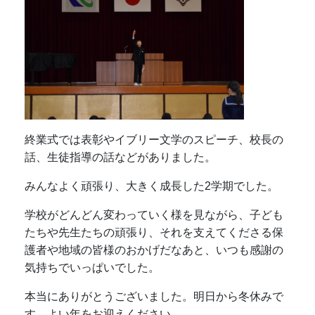
終業式では表彰やイブリー文学のスピーチ、校長の
話、生徒指導の話などがありました。
みんなよく頑張り、大きく成長した2学期でした。
学校がどんどん変わっていく様を見ながら、子ども
たちや先生たちの頑張り、それを支えてくださる保
護者や地域の皆様のおかげだなあと、いつも感謝の
気持ちでいっぱいでした。
本当にありがとうございました。明日から冬休みで
す。よい年をお迎えください。