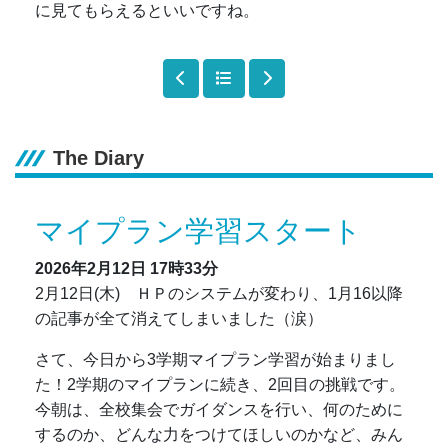
に見てもらえるといいですね。
The Diary
マイプラン学習スタート
2026年2月12日
17時33分
2月12日(木) ＨＰのシステムが変わり、1月16以降
の記事が全て消えてしまいました（涙）
さて、今日から3学期マイプラン学習が始まりまし
た！2学期のマイプランに続き、2回目の挑戦です。
今朝は、全校集会でガイダンスを行い、何のために
するのか、どんな力をつけてほしいのかなど、みん