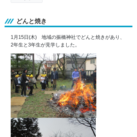
どんと焼き
1月15日(木) 地域の振橋神社でどんと焼きがあり、
2年生と3年生が見学しました。