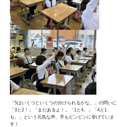
「5はいくつといくつの分けられるかな。」の問いに
「3と2！」「まだあるよ！」「1と4。」「4と1
も。」という元気な声。手もピンピンに挙げていま
す！