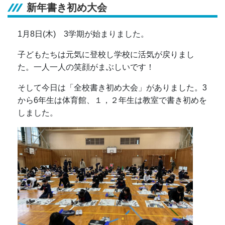
新年書き初め大会
1月8日(木) 3学期が始まりました。
子どもたちは元気に登校し学校に活気が戻りまし
た。一人一人の笑顔がまぶしいです！
そして今日は「全校書き初め大会」がありました。3
から6年生は体育館、１，２年生は教室で書き初めを
しました。