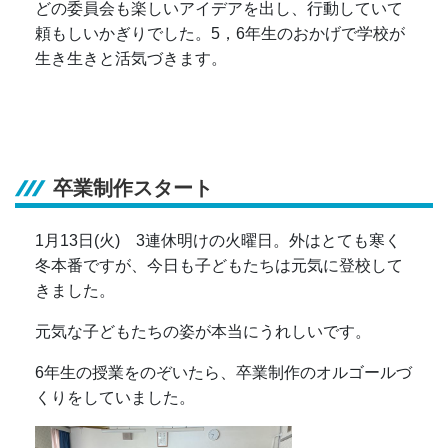
どの委員会も楽しいアイデアを出し、行動していて
頼もしいかぎりでした。5，6年生のおかげで学校が
生き生きと活気づきます。
卒業制作スタート
1月13日(火) 3連休明けの火曜日。外はとても寒く
冬本番ですが、今日も子どもたちは元気に登校して
きました。
元気な子どもたちの姿が本当にうれしいです。
6年生の授業をのぞいたら、卒業制作のオルゴールづ
くりをしていました。