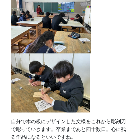
自分で木の板にデザインした文様をこれから彫刻刀
で彫っていきます。卒業まであと四十数日。心に残
る作品になるといいですね。