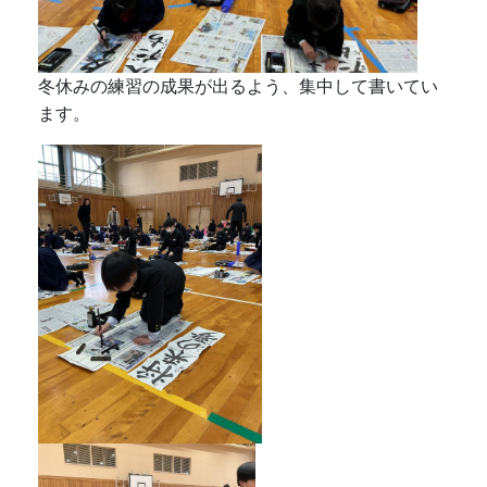
冬休みの練習の成果が出るよう、集中して書いてい
ます。