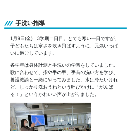
手洗い指導
1月9日(金) 3学期二日目。とても寒い一日ですが、
子どもたちは寒さを吹き飛ばすように、元気いっぱ
いに過ごしています。
各学年は身体計測と手洗いの学習をしていました。
歌に合わせて、指や手の甲、手首の洗い方を学び、
養護教諭と一緒にやってみました。水は冷たいけれ
ど、しっかり洗おうねという呼びかけに「がんば
る！」というかわいい声が上がりました。