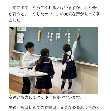
「前に出て、やってくれる人はいますか。」と先生
が言うと、「やりたーい。」の元気な声が返ってき
ました。
友達と協力してクッキーを並べています。
午後からは初めての参観日。元気な姿をおうちの人