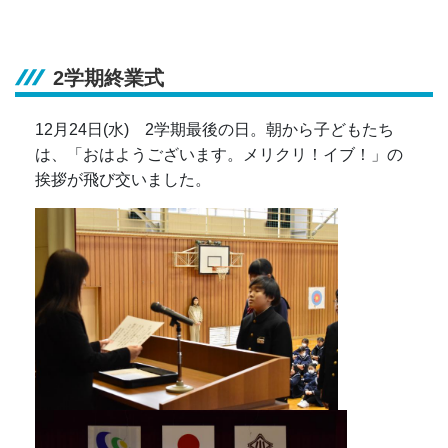
2学期終業式
12月24日(水) 2学期最後の日。朝から子どもたち
は、「おはようございます。メリクリ！イブ！」の
挨拶が飛び交いました。