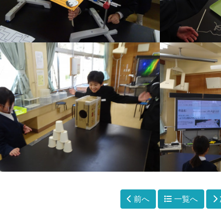
前へ
一覧へ