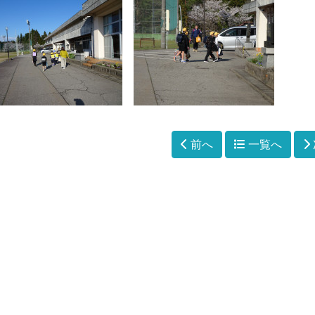
前へ
一覧へ