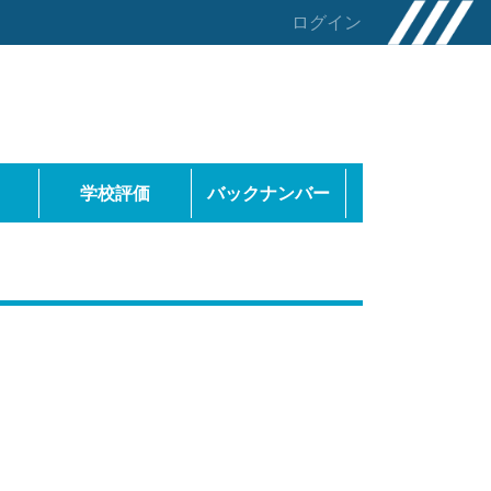
ログイン
学校評価
バックナンバー