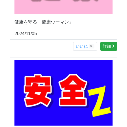
健康を守る「健康ウーマン」
2024/11/05
いいね
詳細
63