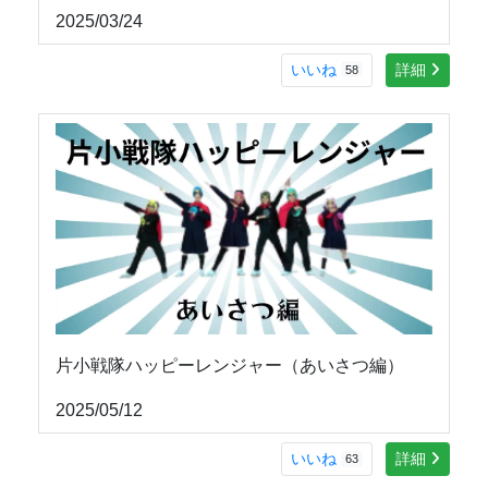
2025/03/24
いいね
詳細
58
片小戦隊ハッピーレンジャー（あいさつ編）
2025/05/12
いいね
詳細
63