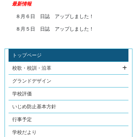
最新情報
８月６日 日誌 アップしました！
８月５日 日誌 アップしました！
トップページ
校歌・校訓・沿革
グランドデザイン
学校評価
いじめ防止基本方針
行事予定
学校だより