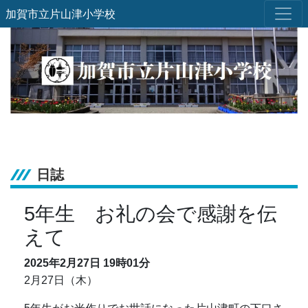
加賀市立片山津小学校
日誌
5年生 お礼の会で感謝を伝
えて
2025年2月27日
19時01分
2月27日（木）