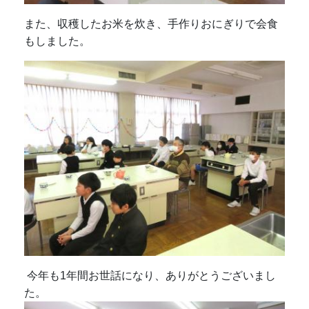
また、収穫したお米を炊き、手作りおにぎりで会食
もしました。
今年も1年間お世話になり、ありがとうございまし
た。