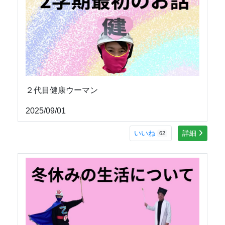
２代目健康ウーマン
2025/09/01
いいね
詳細
62