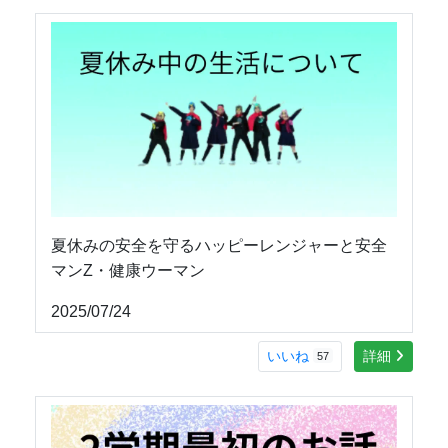
夏休みの安全を守るハッピーレンジャーと安全
マンZ・健康ウーマン
2025/07/24
いいね
詳細
57