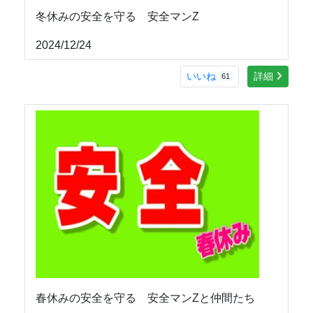
冬休みの安全を守る 安全マンZ
2024/12/24
いいね
詳細
61
春休みの安全を守る 安全マンZと仲間たち