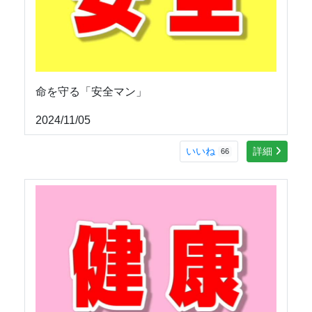
命を守る「安全マン」
2024/11/05
いいね
詳細
66