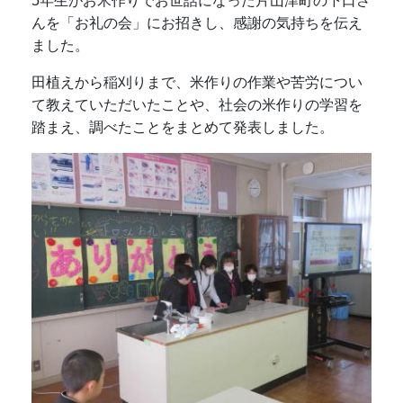
5年生がお米作りでお世話になった片山津町の下口さ
んを「お礼の会」にお招きし、感謝の気持ちを伝え
ました。
田植えから稲刈りまで、米作りの作業や苦労につい
て教えていただいたことや、社会の米作りの学習を
踏まえ、調べたことをまとめて発表しました。