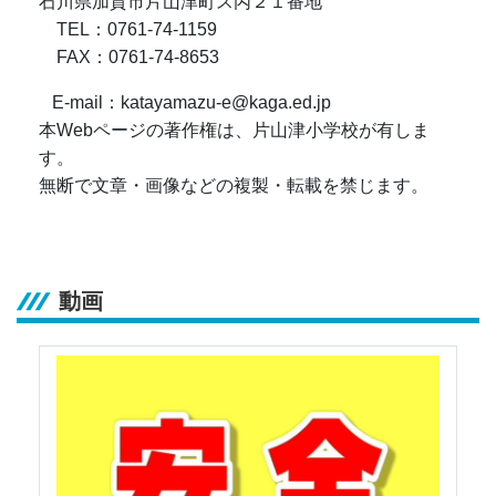
石川県加賀市片山津町ス丙２１番地
TEL：0761-74-1159
FAX：0761-74-8653
E-mail：katayamazu-e@kaga.ed.jp
本Webページの著作権は、片山津小学校が有しま
す。
無断で文章・画像などの複製・転載を禁じます。
動画