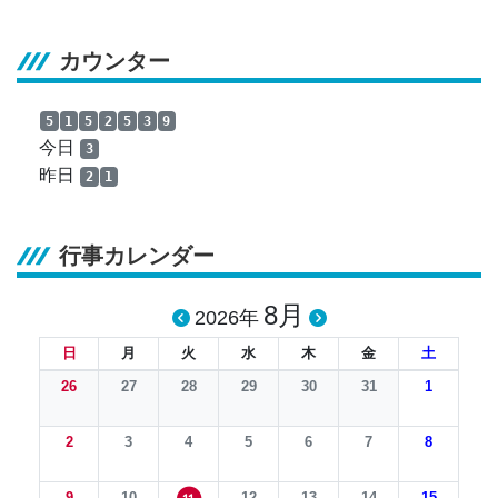
カウンター
5
1
5
2
5
3
9
今日
3
昨日
2
1
行事カレンダー
8月
2026年
日
月
火
水
木
金
土
26
27
28
29
30
31
1
2
3
4
5
6
7
8
9
10
12
13
14
15