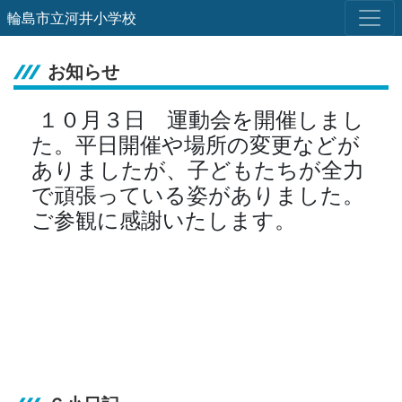
輪島市立河井小学校
お知らせ
１０月３日 運動会を開催しまし
た。平日開催や場所の変更などが
ありましたが、子どもたちが全力
で頑張っている姿がありました。
ご参観に感謝いたします。