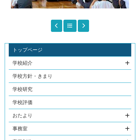
トップページ
学校紹介
学校方針・きまり
学校研究
学校評価
おたより
事務室