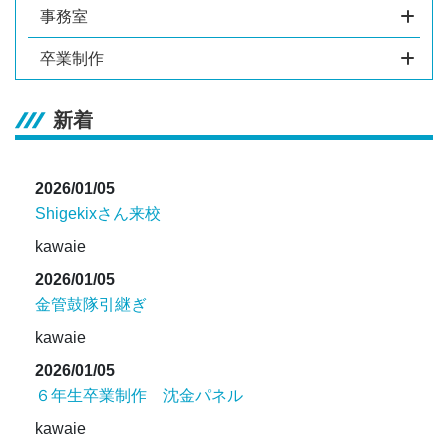
事務室
卒業制作
新着
2026/01/05
Shigekixさん来校
kawaie
2026/01/05
金管鼓隊引継ぎ
kawaie
2026/01/05
６年生卒業制作 沈金パネル
kawaie