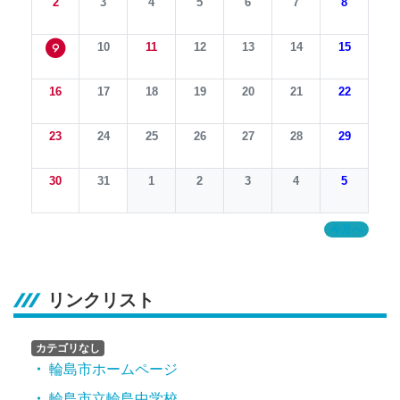
2
3
4
5
6
7
8
10
11
12
13
14
15
9
16
17
18
19
20
21
22
23
24
25
26
27
28
29
30
31
1
2
3
4
5
今月へ
リンクリスト
カテゴリなし
輪島市ホームページ
輪島市立輪島中学校