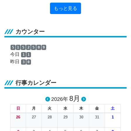
もっと見る
カウンター
5
1
5
2
5
0
9
今日
1
1
昨日
3
0
行事カレンダー
8月
2026年
日
月
火
水
木
金
土
26
27
28
29
30
31
1