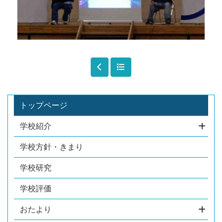
トップページ
学校紹介
学校方針・きまり
学校研究
学校評価
おたより