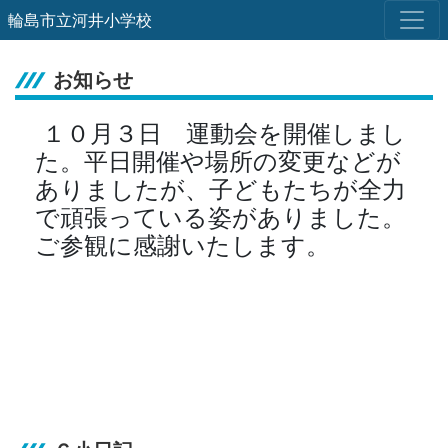
輪島市立河井小学校
お知らせ
１０月３日 運動会を開催しまし
た。平日開催や場所の変更などが
ありましたが、子どもたちが全力
で頑張っている姿がありました。
ご参観に感謝いたします。