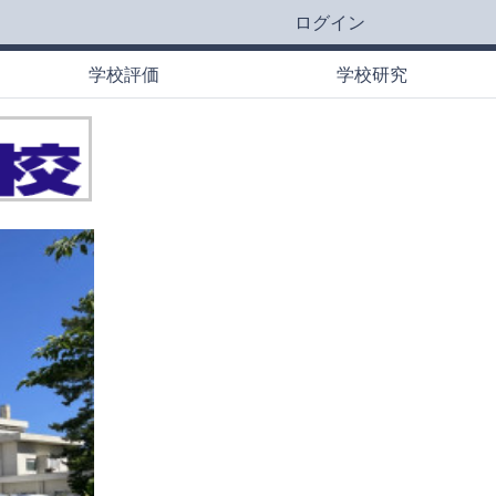
ログイン
学校評価
学校研究