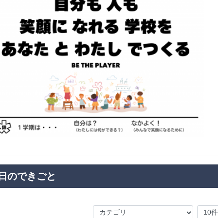
日のできごと