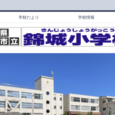
学校だより
学校情報