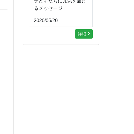
子どもたちに元気を届け
るメッセージ
2020/05/20
詳細