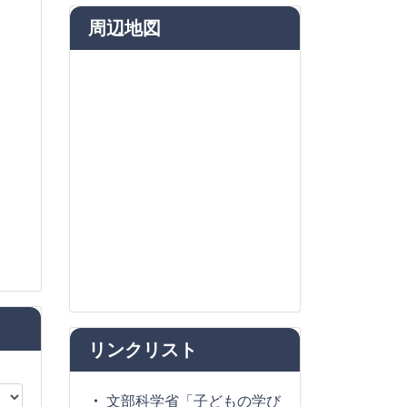
周辺地図
リンクリスト
文部科学省「子どもの学び