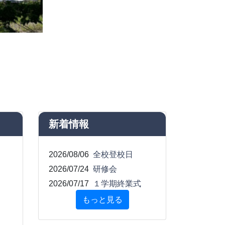
新着情報
2026/08/06
全校登校日
2026/07/24
研修会
2026/07/17
１学期終業式
もっと見る