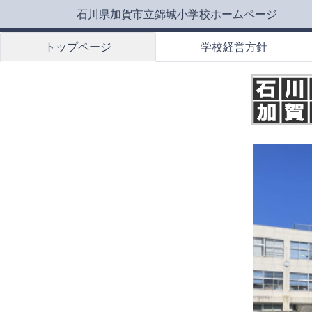
石川県加賀市立錦城小学校ホームページ
トップページ
学校経営方針