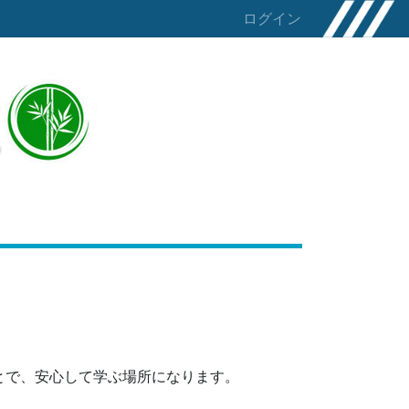
ログイン
とで、安心して学ぶ場所になります。