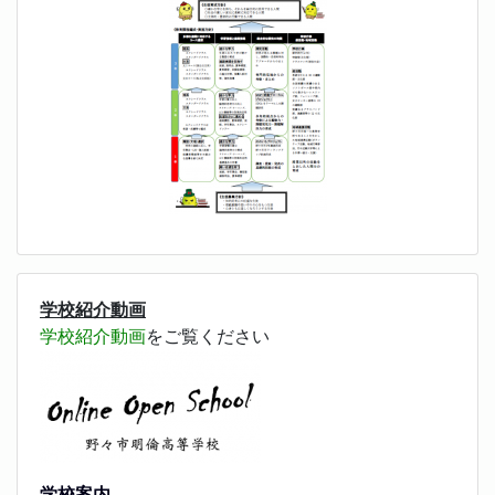
学校紹介動画
学校紹介動画
をご覧ください
学校案内