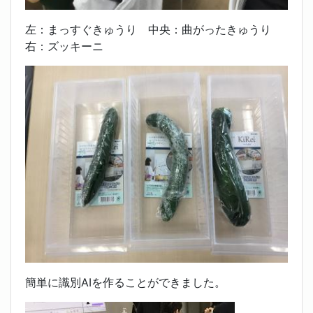
左：まっすぐきゅうり 中央：曲がったきゅうり
右：ズッキーニ
簡単に識別AIを作ることができました。