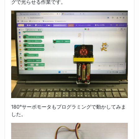
グで光らせる作業です。
180°サーボモータもプログラミングで動かしてみま
した。