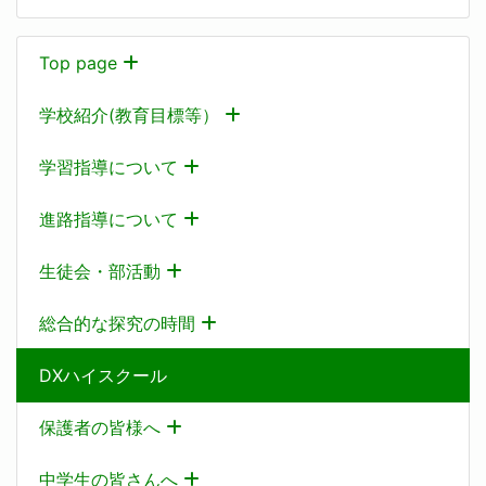
Top page
学校紹介(教育目標等）
学習指導について
進路指導について
生徒会・部活動
総合的な探究の時間
DXハイスクール
保護者の皆様へ
中学生の皆さんへ