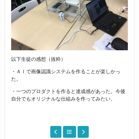
以下生徒の感想（抜粋）
・ＡＩで画像認識システムを作ることが楽しかっ
た。
・一つのプロダクトを作ると達成感があった。今後
自分でもオリジナルな仕組みを作ってみたい。