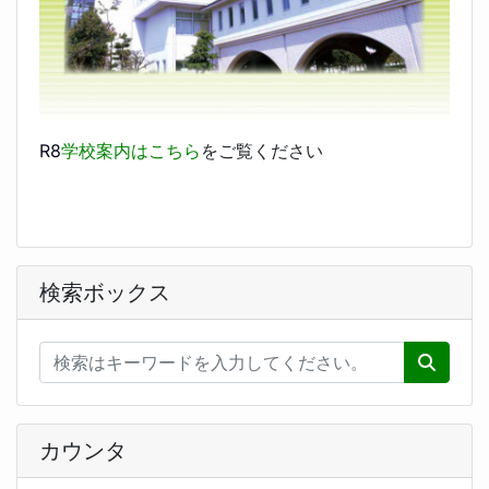
R8
学校案内はこちら
をご覧ください
検索ボックス
カウンタ