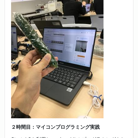
２時間目：マイコンプログラミング実践