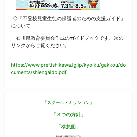
◇「不登校児童生徒の保護者のための支援ガイド」
について
石川県教育委員会作成のガイドブックです、次の
リンクからご覧ください。
https://www.pref.ishikawa.lg.jp/kyoiku/gakkou/do
cuments/shiengaido.pdf
「スクール・ミッション」
「３つの方針」
「構想図」