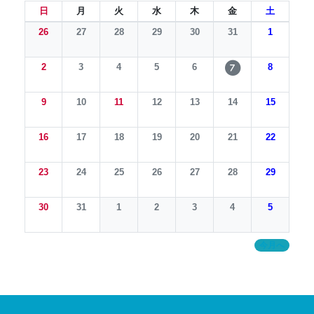
日
月
火
水
木
金
土
26
27
28
29
30
31
1
2
3
4
5
6
8
7
9
10
11
12
13
14
15
16
17
18
19
20
21
22
23
24
25
26
27
28
29
30
31
1
2
3
4
5
今月へ