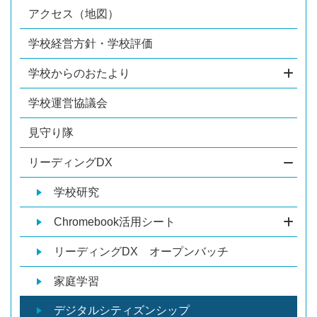
アクセス（地図）
学校経営方針・学校評価
学校からのおたより
学校運営協議会
見守り隊
リーディングDX
学校研究
Chromebook活用シート
リーディングDX オープンバッチ
家庭学習
デジタルシティズンシップ