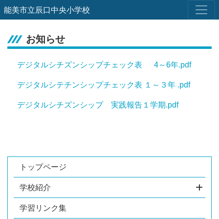
能美市立辰口中央小学校
お知らせ
デジタルシチズンシップチェック表 4～6年.pdf
デジタルシテチンシップチェック表 １～３年 .pdf
デジタルシチズンシップ 実践報告１学期.pdf
トップページ
学校紹介
学習リンク集