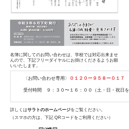
名簿に関してのお問い合わせは、学校では対応出来ませ
んので、
下記フリーダイヤルに
お掛けくださるようお願
いいたします。
〈お問い合わせ専用〉
０１２０ー９５８ー０１７
受付時間 ９：３０〜１６：００（土・日・祝日を
詳しくは
サラトのホームページ
をご覧ください。
（スマホの方は、下記 QRコードをご利用ください）