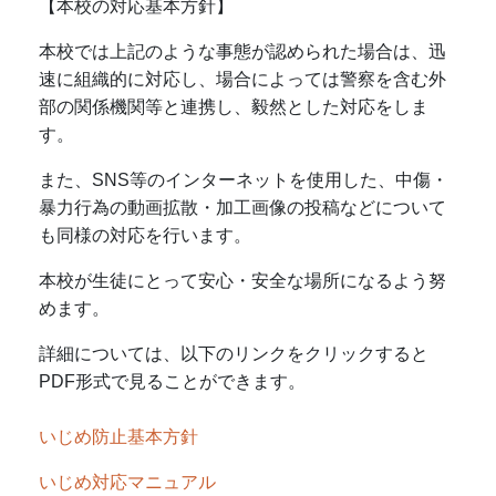
【本校の対応基本方針】
本校では上記のような事態が認められた場合は、迅
速に組織的に対応し、場合によっては警察を含む外
部の関係機関等と連携し、毅然とした対応をしま
す。
また、SNS等のインターネットを使用した、中傷・
暴力行為の動画拡散・加工画像の投稿などについて
も同様の対応を行います。
本校が生徒にとって安心・安全な場所になるよう努
めます。
詳細については、以下のリンクをクリックすると
PDF形式で見ることができます。
いじめ防止基本方針
いじめ対応マニュアル