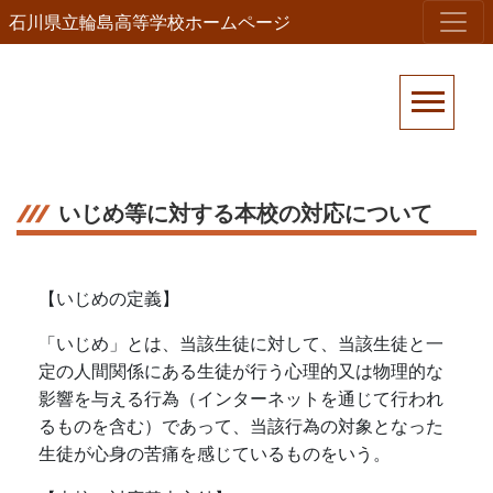
石川県立輪島高等学校ホームページ
いじめ等に対する本校の対応について
【いじめの定義】
「いじめ」とは、当該生徒に対して、当該生徒と一
定の人間関係にある生徒が行う心理的又は物理的な
影響を与える行為（インターネットを通じて行われ
るものを含む）であって、当該行為の対象となった
生徒が心身の苦痛を感じているものをいう。