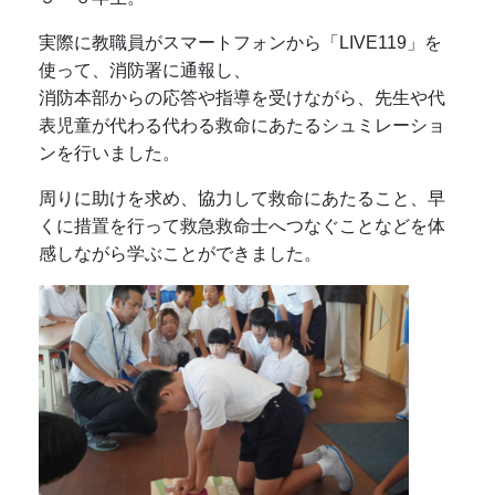
実際に教職員がスマートフォンから「LIVE119」を
使って、消防署に通報し、
消防本部からの応答や指導を受けながら、先生や代
表児童が代わる代わる救命にあたるシュミレーショ
ンを行いました。
周りに助けを求め、協力して救命にあたること、早
くに措置を行って救急救命士へつなぐことなどを体
感しながら学ぶことができました。