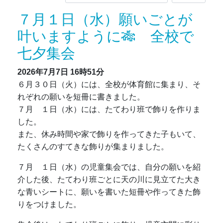
７月１日（水）願いごとが
叶いますように🎋 全校で
七夕集会
2026年7月7日
16時51分
６月３０日（火）には、全校が体育館に集まり、そ
れぞれの願いを短冊に書きました。
７月 １日（水）には、たてわり班で飾りを作りま
した。
また、休み時間や家で飾りを作ってきた子もいて、
たくさんのすてきな飾りが集まりました。
７月 １日（水）の児童集会では、自分の願いを紹
介した後、たてわり班ごとに天の川に見立てた大き
な青いシートに、願いを書いた短冊や作ってきた飾
りをつけました。