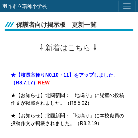
羽咋市立瑞穂小学校
保護者向け掲示板 更新一覧
⇩ 新着はこちら ⇩
★【校長室便り
N0.10・11】をアップしました。
（R8.7.17）
NEW
★【お知らせ】北國新聞：「地鳴り」に児童の投稿
作文が掲載されました。（R8.5.02）
★【お知らせ】北國新聞：「地鳴り」に本校職員の
投稿作文が掲載されました。（R8.2.19）