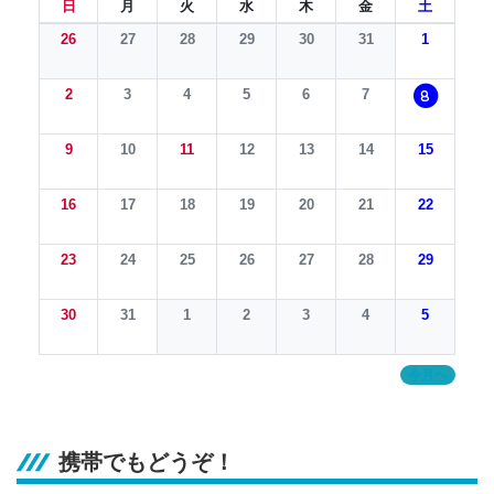
日
月
火
水
木
金
土
26
27
28
29
30
31
1
2
3
4
5
6
7
8
9
10
11
12
13
14
15
16
17
18
19
20
21
22
23
24
25
26
27
28
29
30
31
1
2
3
4
5
今月へ
携帯でもどうぞ！