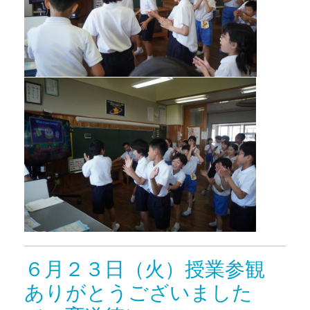
６月２３日（火）授業参観
ありがとうございました