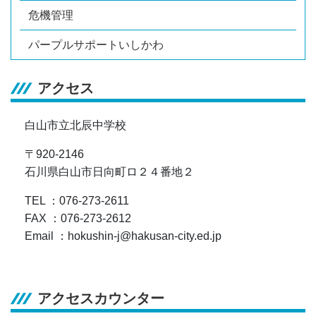
危機管理
パープルサポートいしかわ
アクセス
白山市立北辰中学校
〒920-2146
石川県白山市日向町ロ２４番地２
TEL ：076-273-2611
FAX ：076-273-2612
Email ：hokushin-j@hakusan-city.ed.jp
アクセスカウンター