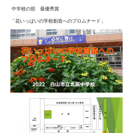
中学校の部 最優秀賞
「花いっぱいの学校創造へのプロムナード」