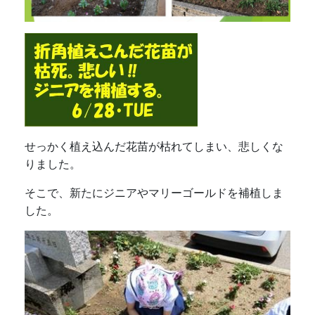
せっかく植え込んだ花苗が枯れてしまい、悲しくな
りました。
そこで、新たにジニアやマリーゴールドを補植しま
した。