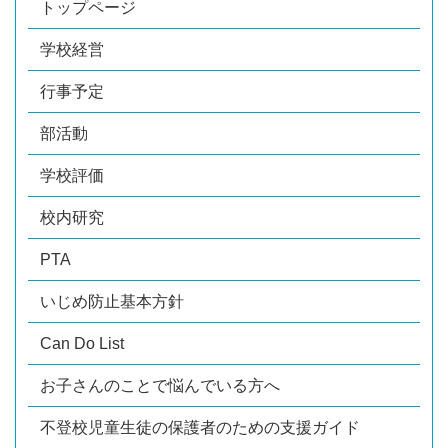
トップページ
学校経営
行事予定
部活動
学校評価
校内研究
PTA
いじめ防止基本方針
Can Do List
お子さんのことで悩んでいる方へ
不登校児童生徒の保護者のための支援ガイド