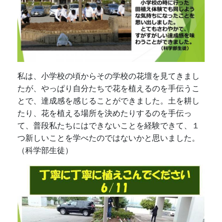
私は、小学校の頃からその学校の花壇を見てきまし
たが、やっぱり自分たちで花を植えるのを手伝うこ
とで、達成感を感じることができました。土を耕し
たり、花を植える場所を決めたりするのを手伝っ
て、普段私たちにはできないことを経験できて、１
つ新しいことを学べたのではないかと思いました。
（科学部生徒）