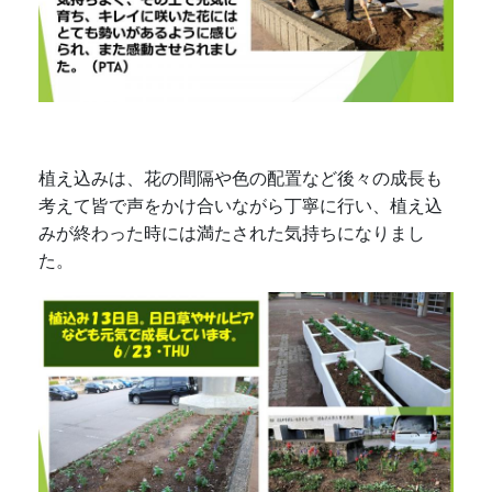
植え込みは、花の間隔や色の配置など後々の成長も
考えて皆で声をかけ合いながら丁寧に行い、植え込
みが終わった時には満たされた気持ちになりまし
た。