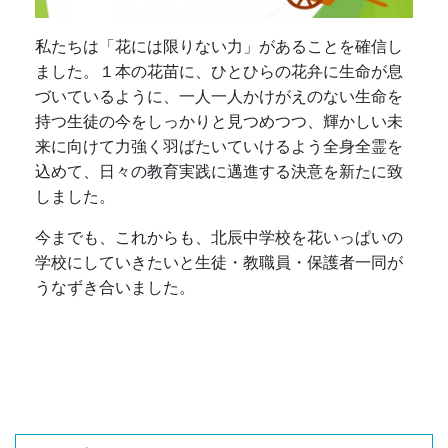
私たちは「花には限りない力」があることを確信し
ました。１本の花苗に、ひとひらの花弁に生命が息
づいているように、一人一人かけがえのない生命を
持つ生徒の今をしっかりと見つめつつ、輝かしい未
来に向けて力強く羽ばたいていけるよう全身全霊を
込めて、日々の教育実践に邁進する決意を新たに致
しました。
今までも、これからも、北辰中学校を花いっぱいの
学校にしていきたいと生徒・教職員・保護者一同が
うなずき合いました。