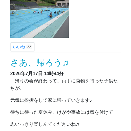
いいね
32
さあ、帰ろう♫
2026年7月17日
14時44分
帰りの会が終わって、両手に荷物を持った子供た
ちが、
元気に挨拶をして家に帰っていきます♪
待ちに待った夏休み、けがや事故には気を付けて、
思いっきり楽しんでくださいね♫