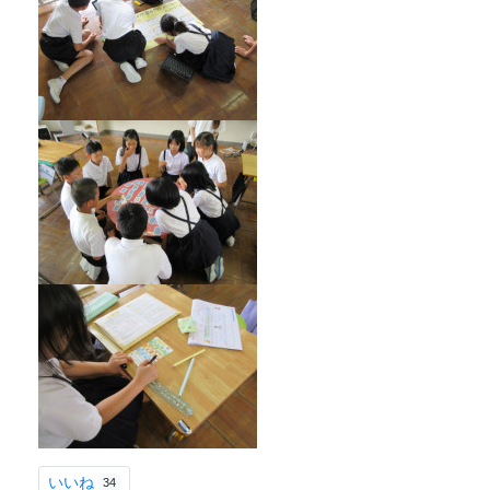
いいね
34