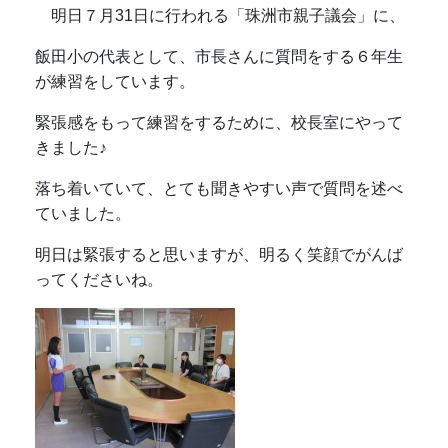
明日７月31日に行われる「珠洲市親子議会」に、
飯田小の代表として、市長さんに質問をする６年生
が練習をしています。
緊張感をもって練習をするために、校長室にやって
きました♪
落ち着いていて、とても聞きやすい声で質問を述べ
ていました。
明日は緊張すると思いますが、明るく笑顔でがんば
ってくださいね。