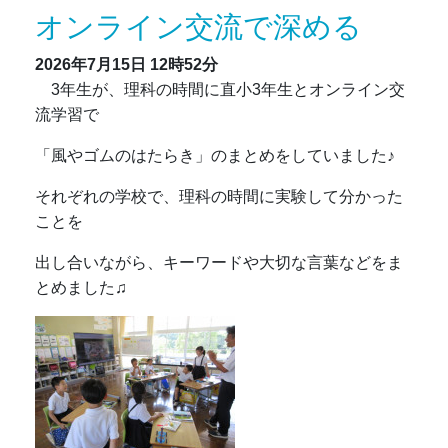
オンライン交流で深める
2026年7月15日
12時52分
3年生が、理科の時間に直小3年生とオンライン交
流学習で
「風やゴムのはたらき」のまとめをしていました♪
それぞれの学校で、理科の時間に実験して分かった
ことを
出し合いながら、キーワードや大切な言葉などをま
とめました♫