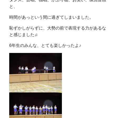
と、
時間があっという間に過ぎてしまいました。
恥ずかしがらずに、大勢の前で表現する力があるな
と感じました♫
6年生のみんな、とても楽しかったよ♪