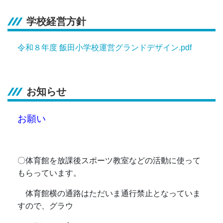
学校経営方針
令和８年度 飯田小学校運営グランドデザイン.pdf
お知らせ
お願い
〇体育館を放課後スポーツ教室などの活動に使って
もらっています。
体育館横の通路はただいま通行禁止となっていま
すので、グラウ