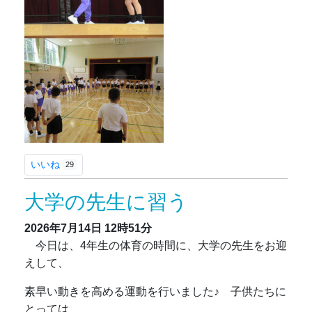
いいね
29
大学の先生に習う
2026年7月14日
12時51分
今日は、4年生の体育の時間に、大学の先生をお迎
えして、
素早い動きを高める運動を行いました♪ 子供たちに
とっては