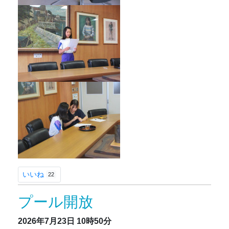
いいね
22
プール開放
2026年7月23日
10時50分