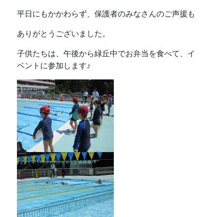
平日にもかかわらず、保護者のみなさんのご声援も
ありがとうございました。
子供たちは、午後から緑丘中でお弁当を食べて、イ
ベントに参加します♪