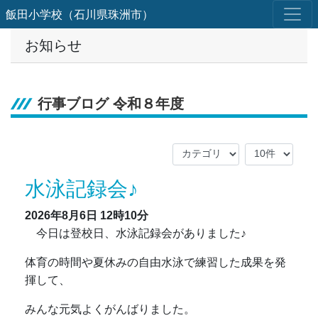
飯田小学校（石川県珠洲市）
お知らせ
行事ブログ 令和８年度
水泳記録会♪
2026年8月6日
12時10分
今日は登校日、水泳記録会がありました♪
体育の時間や夏休みの自由水泳で練習した成果を発
揮して、
みんな元気よくがんばりました。