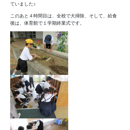
ていました♪
このあと４時間目は、全校で大掃除、そして、給食
後は、体育館で１学期終業式です。