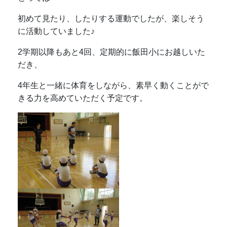
初めて見たり、したりする運動でしたが、楽しそう
に活動していました♪
2学期以降もあと4回、定期的に飯田小にお越しいた
だき、
4年生と一緒に体育をしながら、素早く動くことがで
きる力を高めていただく予定です。