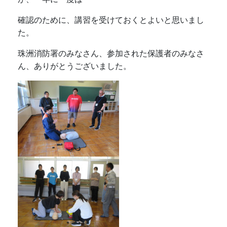
確認のために、講習を受けておくとよいと思いまし
た。
珠洲消防署のみなさん、参加された保護者のみなさ
ん、ありがとうございました。