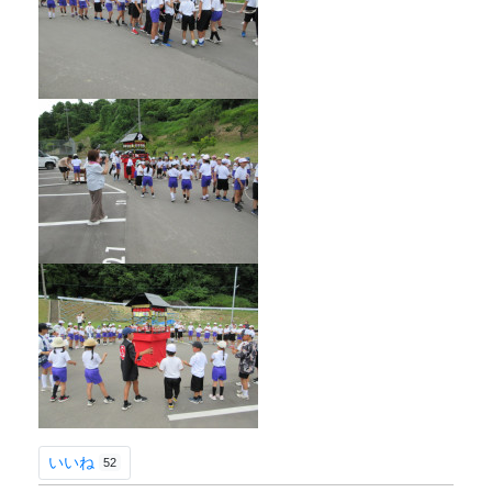
いいね
52