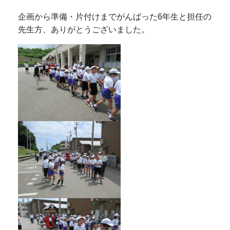
企画から準備・片付けまでがんばった6年生と担任の
先生方、ありがとうございました。