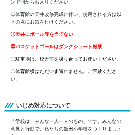
ンド側からお入りください。
◎
体育館の天井改修完成に伴い、使用される方は以
下の点にお気を付けください。
①天井にボール等を当てない
⓶バスケットゴールはダンクシュート厳禁
〇駐車場は、校舎前を譲り合ってお使いください。
〇体育館横はただいま通れません。ご容赦くださ
い。
いじめ対応について
「学校は、みんな一人一人のもの」です。みんなの
意見と行動で、私たちの飯田小学校をつくりましょ