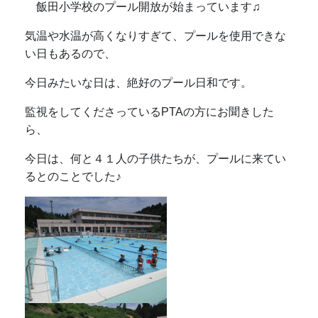
飯田小学校のプール開放が始まっています♫
気温や水温が高くなりすぎて、プールを使用できな
い日もあるので、
今日みたいな日は、絶好のプール日和です。
監視をしてくださっているPTAの方にお聞きした
ら、
今日は、何と４１人の子供たちが、プールに来てい
るとのことでした♪