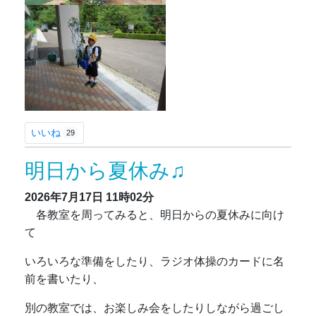
いいね
29
明日から夏休み♫
2026年7月17日
11時02分
各教室を周ってみると、明日からの夏休みに向け
て
いろいろな準備をしたり、ラジオ体操のカードに名
前を書いたり、
別の教室では、お楽しみ会をしたりしながら過ごし