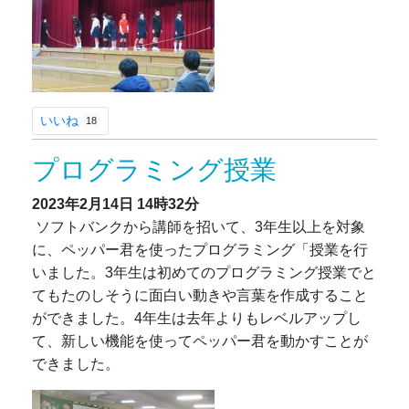
いいね
18
プログラミング授業
2023年2月14日
14時32分
ソフトバンクから講師を招いて、3年生以上を対象
に、ペッパー君を使ったプログラミング「授業を行
いました。3年生は初めてのプログラミング授業でと
てもたのしそうに面白い動きや言葉を作成すること
ができました。4年生は去年よりもレベルアップし
て、新しい機能を使ってペッパー君を動かすことが
できました。