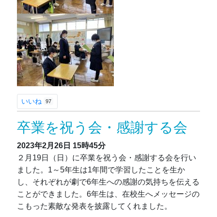
いいね
97
卒業を祝う会・感謝する会
2023年2月26日
15時45分
２月19日（日）に卒業を祝う会・感謝する会を行い
ました。1～5年生は1年間で学習したことを生か
し、それぞれが劇で6年生への感謝の気持ちを伝える
ことができました。6年生は、在校生へメッセージの
こもった素敵な発表を披露してくれました。