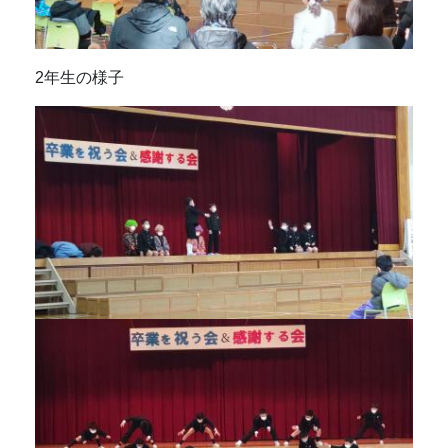
2年生の様子