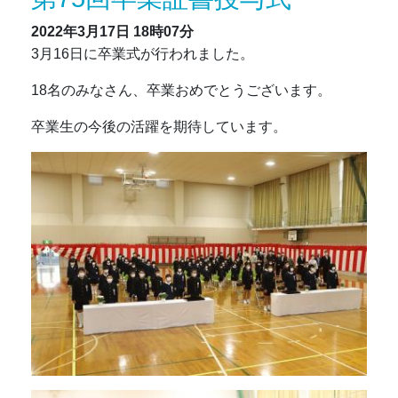
2022年3月17日
18時07分
3月16日に卒業式が行われました。
18名のみなさん、卒業おめでとうございます。
卒業生の今後の活躍を期待しています。