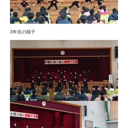
3年生の様子