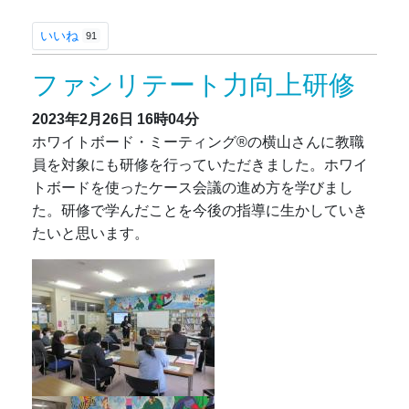
いいね
91
ファシリテート力向上研修
2023年2月26日
16時04分
ホワイトボード・ミーティング®の横山さんに教職
員を対象にも研修を行っていただきました。ホワイ
トボードを使ったケース会議の進め方を学びまし
た。研修で学んだことを今後の指導に生かしていき
たいと思います。