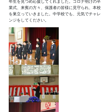
年生を見つめ応援してくれました。コロナ明けの卒
業式、来賓の方々、保護者の皆様に見守られ、本校
を巣立っていきました。中学校でも、元気でチャレ
ンジをしてください。