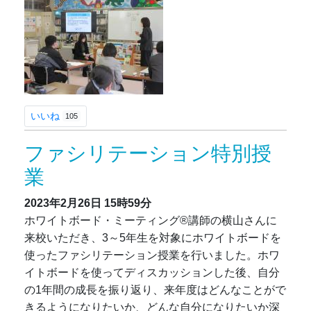
いいね
105
ファシリテーション特別授
業
2023年2月26日
15時59分
ホワイトボード・ミーティング®講師の横山さんに
来校いただき、3～5年生を対象にホワイトボードを
使ったファシリテーション授業を行いました。ホワ
イトボードを使ってディスカッションした後、自分
の1年間の成長を振り返り、来年度はどんなことがで
きるようになりたいか、どんな自分になりたいか深