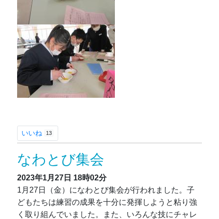
いいね
13
なわとび集会
2023年1月27日
18時02分
1月27日（金）になわとび集会が行われました。子
どもたちは練習の成果を十分に発揮しようと粘り強
く取り組んでいました。また、いろんな技にチャレ