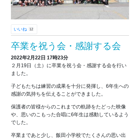
いいね
12
卒業を祝う会・感謝する会
2022年2月22日
17時23分
２月19日（土）に卒業を祝う会・感謝する会を行い
ました。
子どもたちは練習の成果を十分に発揮し、6年生への
感謝の気持ちを伝えることができました。
保護者の皆様からのこれまでの軌跡をたどった映像
や、思いのこもった合唱に6年生は感動しているよう
でした。
卒業まであと少し、飯田小学校でたくさんの思い出