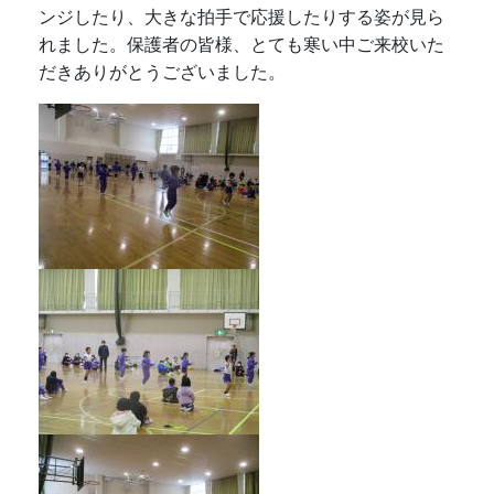
ンジしたり、大きな拍手で応援したりする姿が見ら
れました。保護者の皆様、とても寒い中ご来校いた
だきありがとうございました。