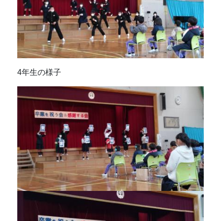
4年生の様子