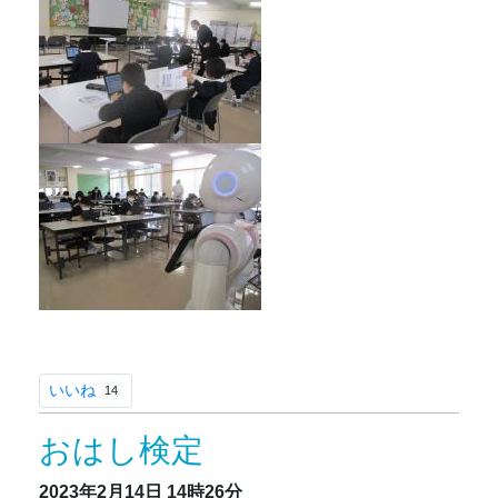
いいね
14
おはし検定
2023年2月14日
14時26分