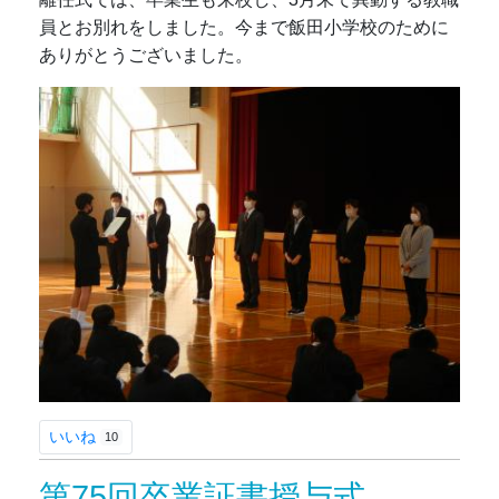
員とお別れをしました。今まで飯田小学校のために
ありがとうございました。
いいね
10
第75回卒業証書授与式