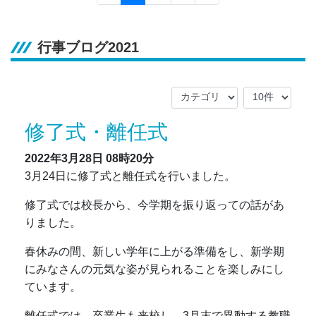
行事ブログ2021
修了式・離任式
2022年3月28日
08時20分
3月24日に修了式と離任式を行いました。
修了式では校長から、今学期を振り返っての話があ
りました。
春休みの間、新しい学年に上がる準備をし、新学期
にみなさんの元気な姿が見られることを楽しみにし
ています。
離任式では、卒業生も来校し、3月末で異動する教職