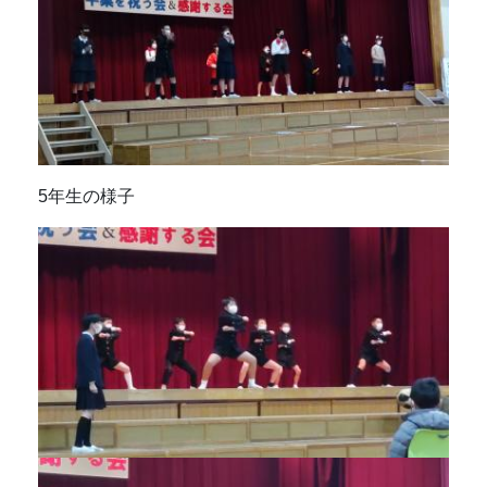
5年生の様子