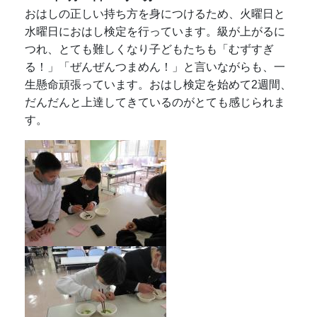
おはしの正しい持ち方を身につけるため、火曜日と
水曜日におはし検定を行っています。級が上がるに
つれ、とても難しくなり子どもたちも「むずすぎ
る！」「ぜんぜんつまめん！」と言いながらも、一
生懸命頑張っています。おはし検定を始めて2週間、
だんだんと上達してきているのがとても感じられま
す。