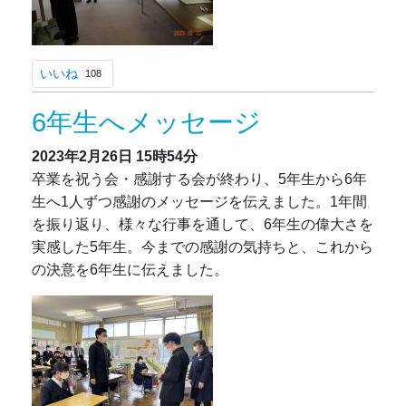
いいね
108
6年生へメッセージ
2023年2月26日
15時54分
卒業を祝う会・感謝する会が終わり、5年生から6年
生へ1人ずつ感謝のメッセージを伝えました。1年間
を振り返り、様々な行事を通して、6年生の偉大さを
実感した5年生。今までの感謝の気持ちと、これから
の決意を6年生に伝えました。