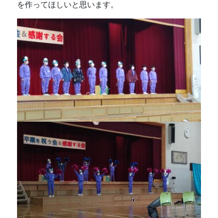
を作ってほしいと思います。