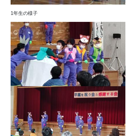
1年生の様子