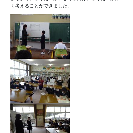
く考えることができました。