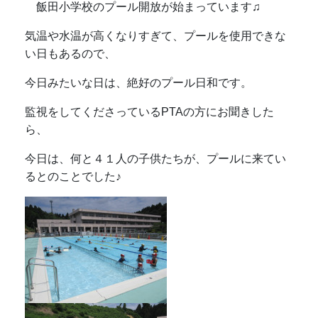
飯田小学校のプール開放が始まっています♫
気温や水温が高くなりすぎて、プールを使用できな
い日もあるので、
今日みたいな日は、絶好のプール日和です。
監視をしてくださっているPTAの方にお聞きした
ら、
今日は、何と４１人の子供たちが、プールに来てい
るとのことでした♪