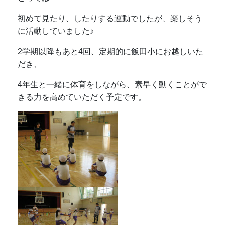
初めて見たり、したりする運動でしたが、楽しそう
に活動していました♪
2学期以降もあと4回、定期的に飯田小にお越しいた
だき、
4年生と一緒に体育をしながら、素早く動くことがで
きる力を高めていただく予定です。