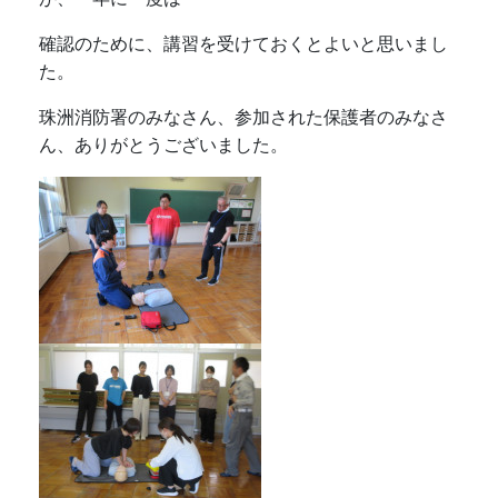
確認のために、講習を受けておくとよいと思いまし
た。
珠洲消防署のみなさん、参加された保護者のみなさ
ん、ありがとうございました。