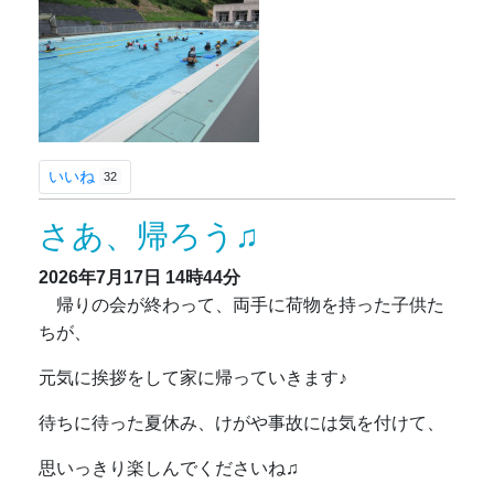
いいね
32
さあ、帰ろう♫
2026年7月17日
14時44分
帰りの会が終わって、両手に荷物を持った子供た
ちが、
元気に挨拶をして家に帰っていきます♪
待ちに待った夏休み、けがや事故には気を付けて、
思いっきり楽しんでくださいね♫