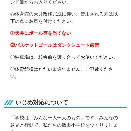
ンド側からお入りください。
◎
体育館の天井改修完成に伴い、使用される方は以
下の点にお気を付けください。
①天井にボール等を当てない
⓶バスケットゴールはダンクシュート厳禁
〇駐車場は、校舎前を譲り合ってお使いください。
〇体育館横はただいま通れません。ご容赦くださ
い。
いじめ対応について
「学校は、みんな一人一人のもの」です。みんなの
意見と行動で、私たちの飯田小学校をつくりましょ