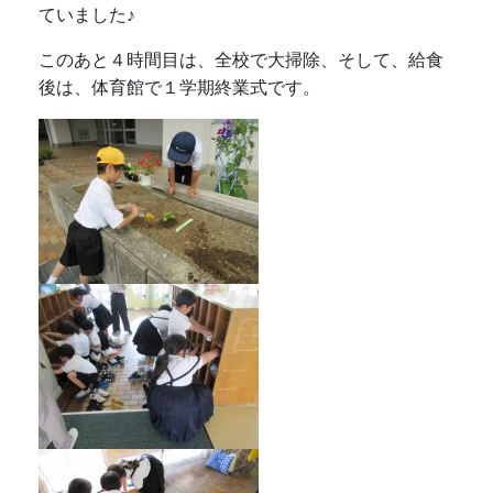
ていました♪
このあと４時間目は、全校で大掃除、そして、給食
後は、体育館で１学期終業式です。