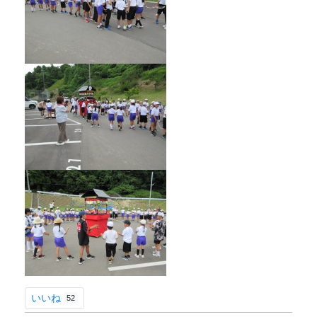
いいね
52