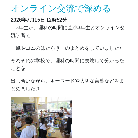
オンライン交流で深める
2026年7月15日
12時52分
3年生が、理科の時間に直小3年生とオンライン交
流学習で
「風やゴムのはたらき」のまとめをしていました♪
それぞれの学校で、理科の時間に実験して分かった
ことを
出し合いながら、キーワードや大切な言葉などをま
とめました♫