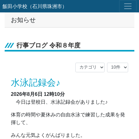
飯田小学校（石川県珠洲市）
お知らせ
行事ブログ 令和８年度
水泳記録会♪
2026年8月6日
12時10分
今日は登校日、水泳記録会がありました♪
体育の時間や夏休みの自由水泳で練習した成果を発
揮して、
みんな元気よくがんばりました。