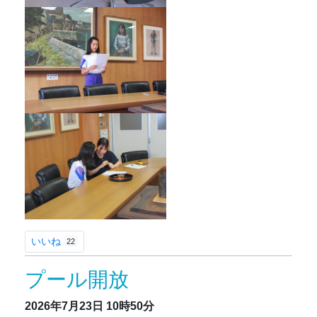
いいね
22
プール開放
2026年7月23日
10時50分