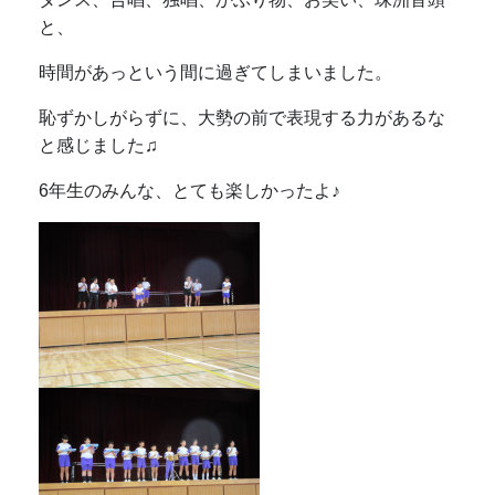
と、
時間があっという間に過ぎてしまいました。
恥ずかしがらずに、大勢の前で表現する力があるな
と感じました♫
6年生のみんな、とても楽しかったよ♪