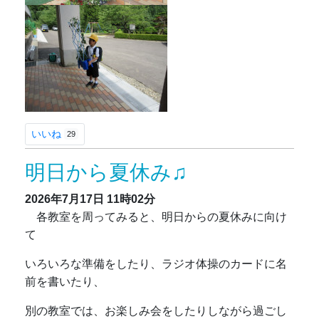
いいね
29
明日から夏休み♫
2026年7月17日
11時02分
各教室を周ってみると、明日からの夏休みに向け
て
いろいろな準備をしたり、ラジオ体操のカードに名
前を書いたり、
別の教室では、お楽しみ会をしたりしながら過ごし