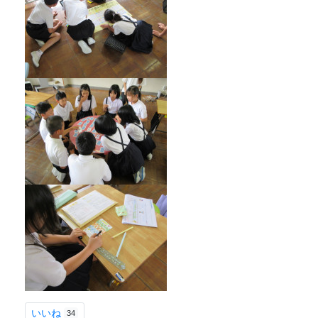
いいね
34