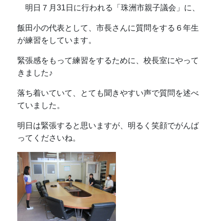
明日７月31日に行われる「珠洲市親子議会」に、
飯田小の代表として、市長さんに質問をする６年生
が練習をしています。
緊張感をもって練習をするために、校長室にやって
きました♪
落ち着いていて、とても聞きやすい声で質問を述べ
ていました。
明日は緊張すると思いますが、明るく笑顔でがんば
ってくださいね。