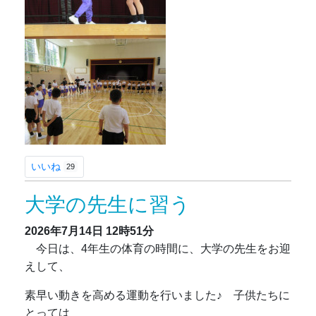
いいね
29
大学の先生に習う
2026年7月14日
12時51分
今日は、4年生の体育の時間に、大学の先生をお迎
えして、
素早い動きを高める運動を行いました♪ 子供たちに
とっては