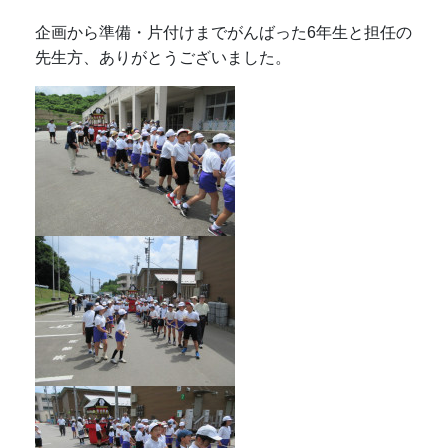
企画から準備・片付けまでがんばった6年生と担任の
先生方、ありがとうございました。