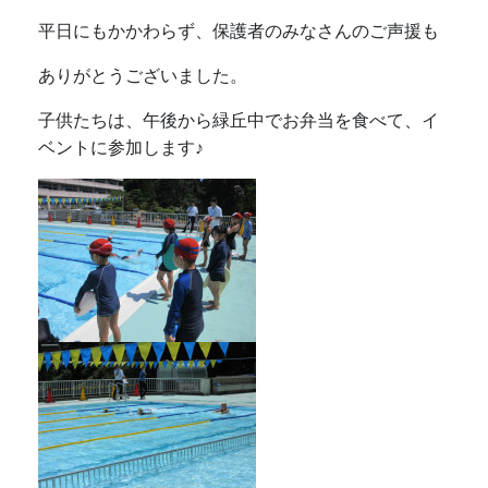
平日にもかかわらず、保護者のみなさんのご声援も
ありがとうございました。
子供たちは、午後から緑丘中でお弁当を食べて、イ
ベントに参加します♪