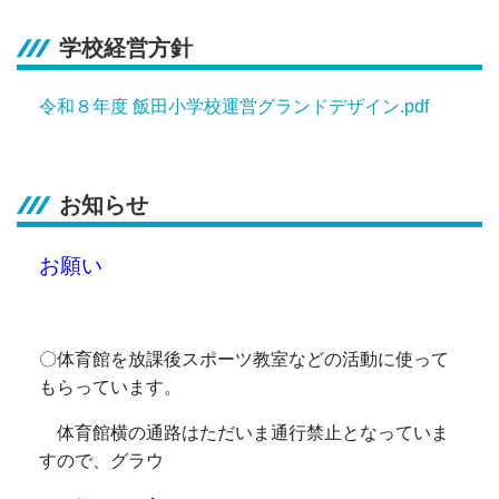
学校経営方針
令和８年度 飯田小学校運営グランドデザイン.pdf
お知らせ
お願い
〇体育館を放課後スポーツ教室などの活動に使って
もらっています。
体育館横の通路はただいま通行禁止となっていま
すので、グラウ