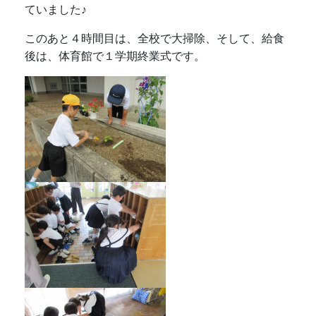
ていました♪
このあと４時間目は、全校で大掃除、そして、給食
後は、体育館で１学期終業式です。