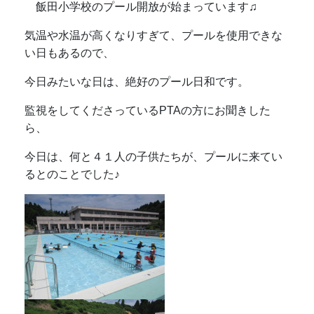
飯田小学校のプール開放が始まっています♫
気温や水温が高くなりすぎて、プールを使用できな
い日もあるので、
今日みたいな日は、絶好のプール日和です。
監視をしてくださっているPTAの方にお聞きした
ら、
今日は、何と４１人の子供たちが、プールに来てい
るとのことでした♪