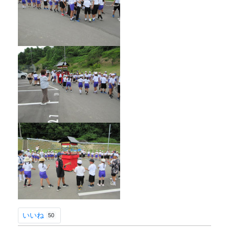
いいね
50