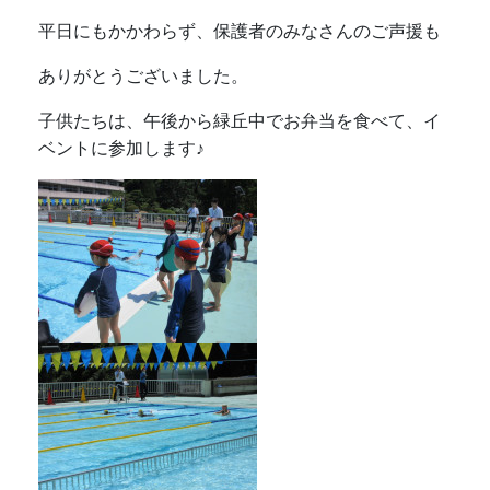
平日にもかかわらず、保護者のみなさんのご声援も
ありがとうございました。
子供たちは、午後から緑丘中でお弁当を食べて、イ
ベントに参加します♪