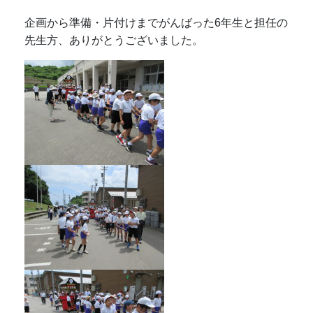
企画から準備・片付けまでがんばった6年生と担任の
先生方、ありがとうございました。