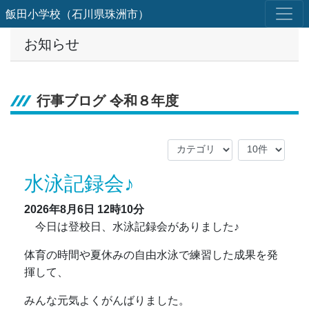
飯田小学校（石川県珠洲市）
お知らせ
行事ブログ 令和８年度
水泳記録会♪
2026年8月6日
12時10分
今日は登校日、水泳記録会がありました♪
体育の時間や夏休みの自由水泳で練習した成果を発
揮して、
みんな元気よくがんばりました。