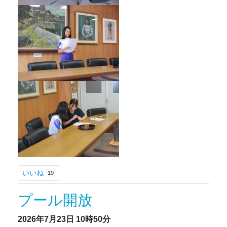
いいね
19
プール開放
2026年7月23日
10時50分