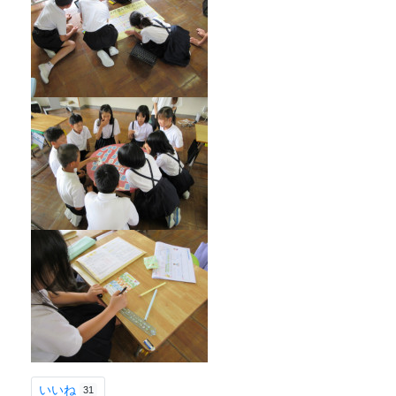
いいね
31