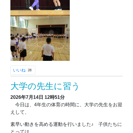
いいね
28
大学の先生に習う
2026年7月14日
12時51分
今日は、4年生の体育の時間に、大学の先生をお迎
えして、
素早い動きを高める運動を行いました♪ 子供たちに
とっては