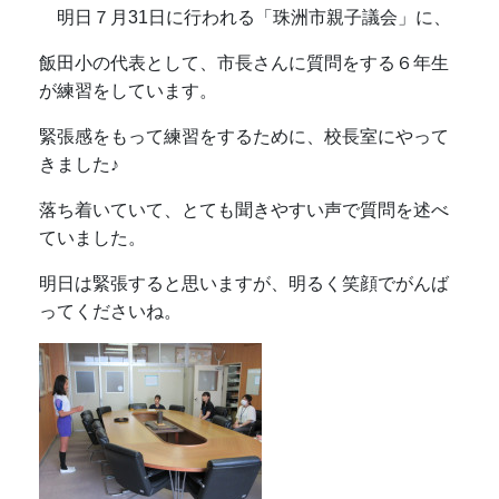
明日７月31日に行われる「珠洲市親子議会」に、
飯田小の代表として、市長さんに質問をする６年生
が練習をしています。
緊張感をもって練習をするために、校長室にやって
きました♪
落ち着いていて、とても聞きやすい声で質問を述べ
ていました。
明日は緊張すると思いますが、明るく笑顔でがんば
ってくださいね。