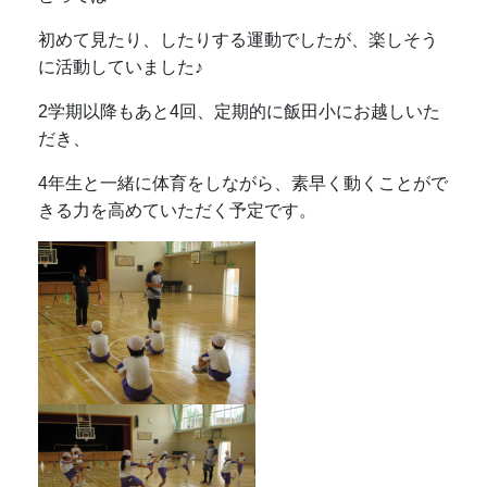
初めて見たり、したりする運動でしたが、楽しそう
に活動していました♪
2学期以降もあと4回、定期的に飯田小にお越しいた
だき、
4年生と一緒に体育をしながら、素早く動くことがで
きる力を高めていただく予定です。