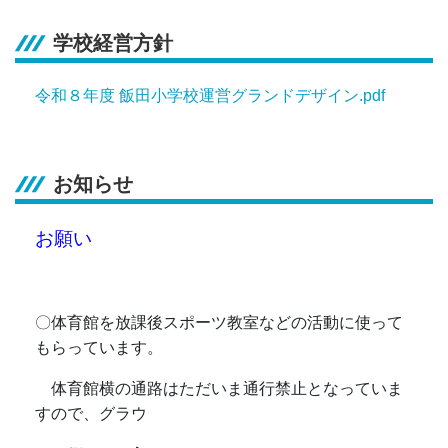
学校経営方針
令和８年度 飯田小学校運営グランドデザイン.pdf
お知らせ
お願い
〇体育館を放課後スポーツ教室などの活動に使って
もらっています。
体育館横の通路はただいま通行禁止となっていま
すので、グラウ