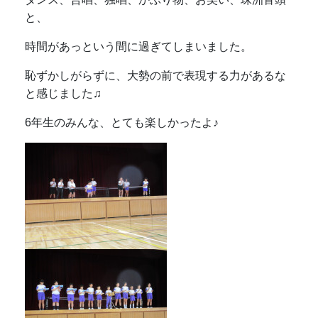
と、
時間があっという間に過ぎてしまいました。
恥ずかしがらずに、大勢の前で表現する力があるな
と感じました♫
6年生のみんな、とても楽しかったよ♪