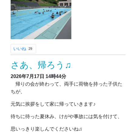
いいね
29
さあ、帰ろう♫
2026年7月17日
14時44分
帰りの会が終わって、両手に荷物を持った子供た
ちが、
元気に挨拶をして家に帰っていきます♪
待ちに待った夏休み、けがや事故には気を付けて、
思いっきり楽しんでくださいね♫