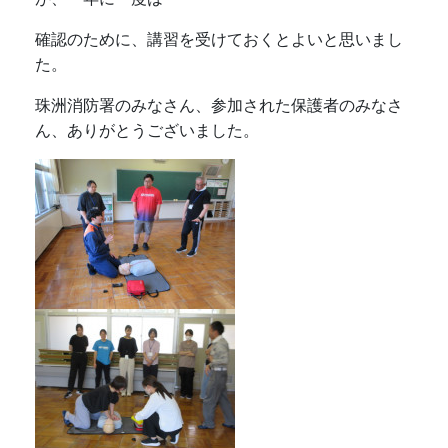
確認のために、講習を受けておくとよいと思いまし
た。
珠洲消防署のみなさん、参加された保護者のみなさ
ん、ありがとうございました。