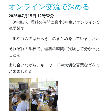
オンライン交流で深める
2026年7月15日
12時52分
3年生が、理科の時間に直小3年生とオンライン交
流学習で
「風やゴムのはたらき」のまとめをしていました♪
それぞれの学校で、理科の時間に実験して分かった
ことを
出し合いながら、キーワードや大切な言葉などをま
とめました♫