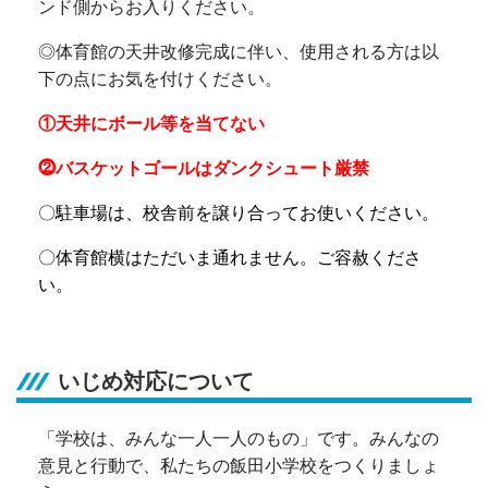
ンド側からお入りください。
◎
体育館の天井改修完成に伴い、使用される方は以
下の点にお気を付けください。
①天井にボール等を当てない
⓶バスケットゴールはダンクシュート厳禁
〇駐車場は、校舎前を譲り合ってお使いください。
〇体育館横はただいま通れません。ご容赦くださ
い。
いじめ対応について
「学校は、みんな一人一人のもの」です。みんなの
意見と行動で、私たちの飯田小学校をつくりましょ