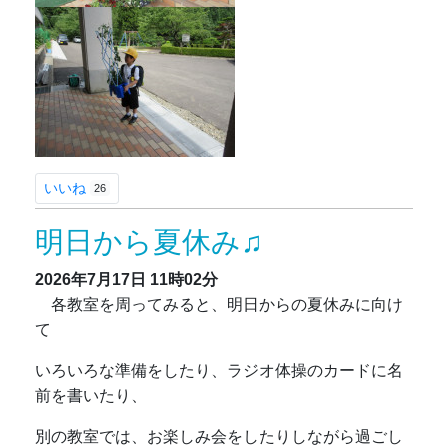
いいね
26
明日から夏休み♫
2026年7月17日
11時02分
各教室を周ってみると、明日からの夏休みに向け
て
いろいろな準備をしたり、ラジオ体操のカードに名
前を書いたり、
別の教室では、お楽しみ会をしたりしながら過ごし