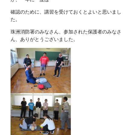
確認のために、講習を受けておくとよいと思いまし
た。
珠洲消防署のみなさん、参加された保護者のみなさ
ん、ありがとうございました。