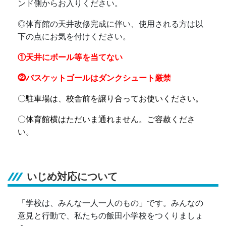
ンド側からお入りください。
◎
体育館の天井改修完成に伴い、使用される方は以
下の点にお気を付けください。
①天井にボール等を当てない
⓶バスケットゴールはダンクシュート厳禁
〇駐車場は、校舎前を譲り合ってお使いください。
〇体育館横はただいま通れません。ご容赦くださ
い。
いじめ対応について
「学校は、みんな一人一人のもの」です。みんなの
意見と行動で、私たちの飯田小学校をつくりましょ