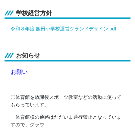
学校経営方針
令和８年度 飯田小学校運営グランドデザイン.pdf
お知らせ
お願い
〇体育館を放課後スポーツ教室などの活動に使って
もらっています。
体育館横の通路はただいま通行禁止となっていま
すので、グラウ