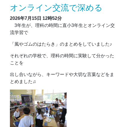
オンライン交流で深める
2026年7月15日
12時52分
3年生が、理科の時間に直小3年生とオンライン交
流学習で
「風やゴムのはたらき」のまとめをしていました♪
それぞれの学校で、理科の時間に実験して分かった
ことを
出し合いながら、キーワードや大切な言葉などをま
とめました♫