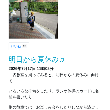
いいね
26
明日から夏休み♫
2026年7月17日
11時02分
各教室を周ってみると、明日からの夏休みに向け
て
いろいろな準備をしたり、ラジオ体操のカードに名
前を書いたり、
別の教室では、お楽しみ会をしたりしながら過ごし