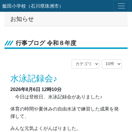
飯田小学校（石川県珠洲市）
お知らせ
行事ブログ 令和８年度
水泳記録会♪
2026年8月6日
12時10分
今日は登校日、水泳記録会がありました♪
体育の時間や夏休みの自由水泳で練習した成果を発
揮して、
みんな元気よくがんばりました。