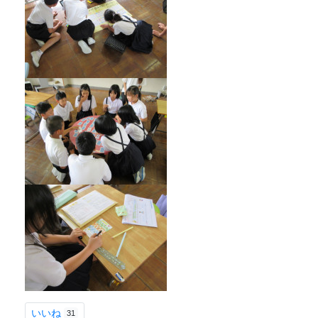
いいね
31