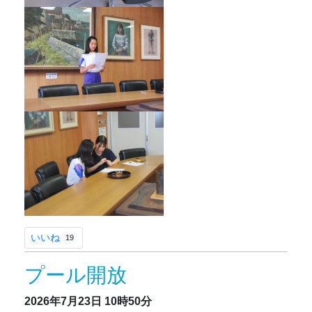
いいね
19
プール開放
2026年7月23日
10時50分