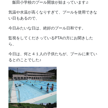
飯田小学校のプール開放が始まっています♫
気温や水温が高くなりすぎて、プールを使用できな
い日もあるので、
今日みたいな日は、絶好のプール日和です。
監視をしてくださっているPTAの方にお聞きした
ら、
今日は、何と４１人の子供たちが、プールに来てい
るとのことでした♪