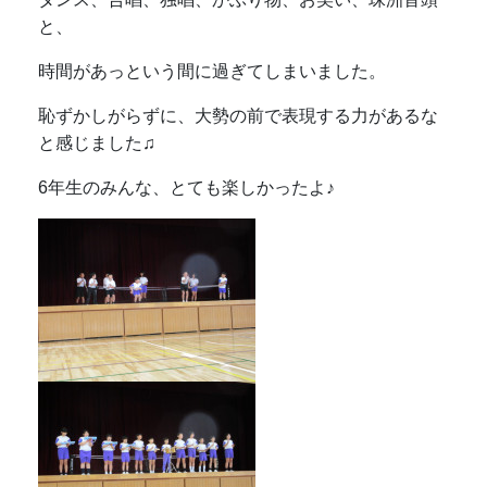
と、
時間があっという間に過ぎてしまいました。
恥ずかしがらずに、大勢の前で表現する力があるな
と感じました♫
6年生のみんな、とても楽しかったよ♪