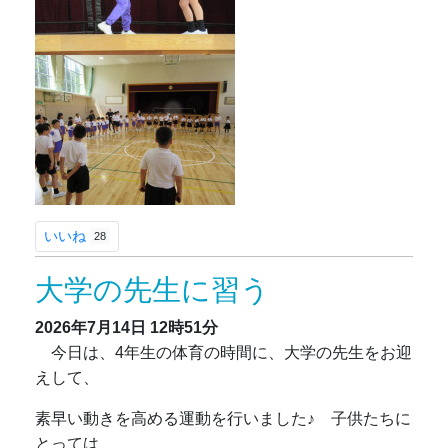
いいね
28
大学の先生に習う
2026年7月14日
12時51分
今日は、4年生の体育の時間に、大学の先生をお迎
えして、
素早い動きを高める運動を行いました♪ 子供たちに
とっては