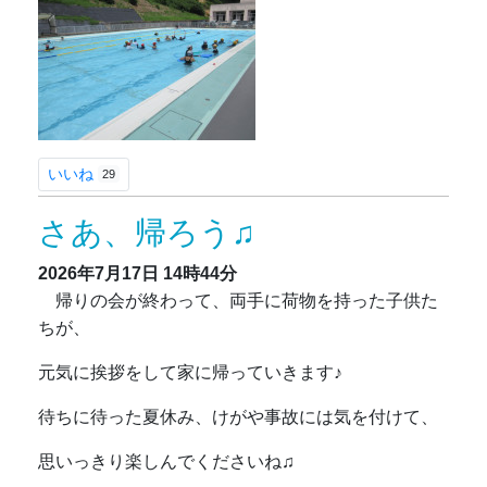
いいね
29
さあ、帰ろう♫
2026年7月17日
14時44分
帰りの会が終わって、両手に荷物を持った子供た
ちが、
元気に挨拶をして家に帰っていきます♪
待ちに待った夏休み、けがや事故には気を付けて、
思いっきり楽しんでくださいね♫