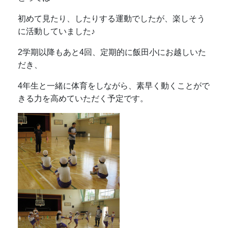
初めて見たり、したりする運動でしたが、楽しそう
に活動していました♪
2学期以降もあと4回、定期的に飯田小にお越しいた
だき、
4年生と一緒に体育をしながら、素早く動くことがで
きる力を高めていただく予定です。