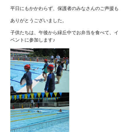
平日にもかかわらず、保護者のみなさんのご声援も
ありがとうございました。
子供たちは、午後から緑丘中でお弁当を食べて、イ
ベントに参加します♪