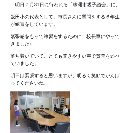
明日７月31日に行われる「珠洲市親子議会」に、
飯田小の代表として、市長さんに質問をする６年生
が練習をしています。
緊張感をもって練習をするために、校長室にやって
きました♪
落ち着いていて、とても聞きやすい声で質問を述べ
ていました。
明日は緊張すると思いますが、明るく笑顔でがんば
ってくださいね。