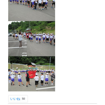
いいね
50