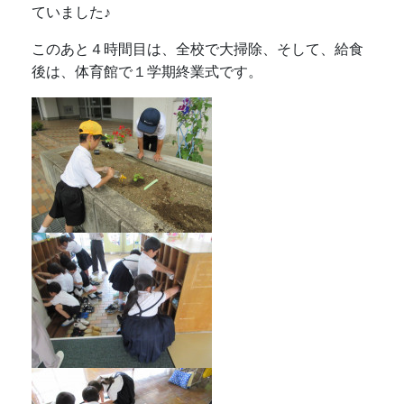
ていました♪
このあと４時間目は、全校で大掃除、そして、給食
後は、体育館で１学期終業式です。