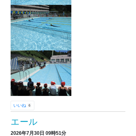
いいね
6
エール
2026年7月30日
09時51分