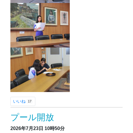
いいね
17
プール開放
2026年7月23日
10時50分