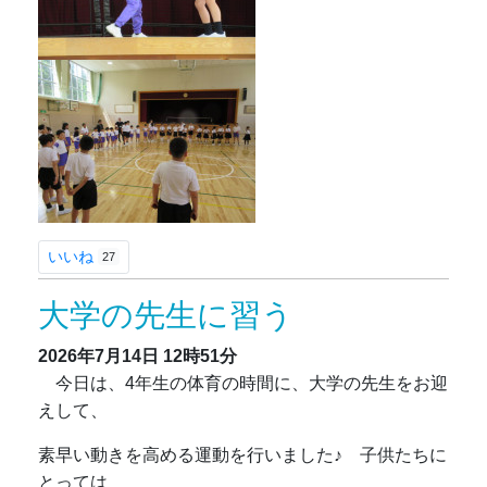
いいね
27
大学の先生に習う
2026年7月14日
12時51分
今日は、4年生の体育の時間に、大学の先生をお迎
えして、
素早い動きを高める運動を行いました♪ 子供たちに
とっては