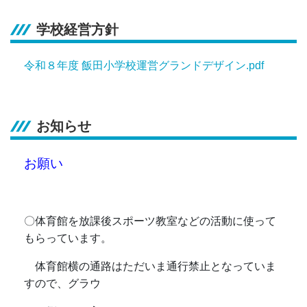
学校経営方針
令和８年度 飯田小学校運営グランドデザイン.pdf
お知らせ
お願い
〇体育館を放課後スポーツ教室などの活動に使って
もらっています。
体育館横の通路はただいま通行禁止となっていま
すので、グラウ