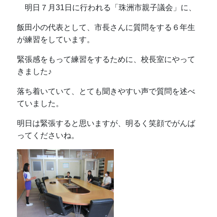
明日７月31日に行われる「珠洲市親子議会」に、
飯田小の代表として、市長さんに質問をする６年生
が練習をしています。
緊張感をもって練習をするために、校長室にやって
きました♪
落ち着いていて、とても聞きやすい声で質問を述べ
ていました。
明日は緊張すると思いますが、明るく笑顔でがんば
ってくださいね。