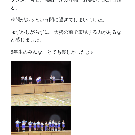
と、
時間があっという間に過ぎてしまいました。
恥ずかしがらずに、大勢の前で表現する力があるな
と感じました♫
6年生のみんな、とても楽しかったよ♪