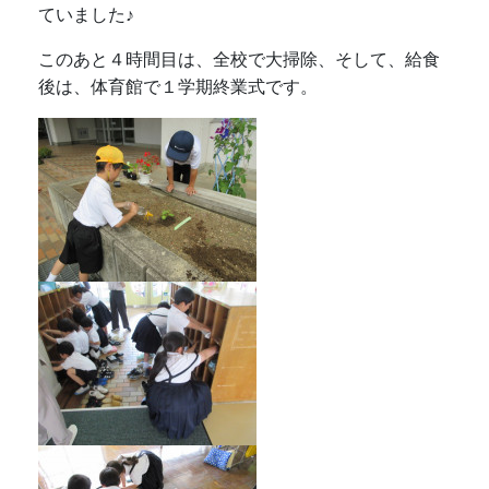
ていました♪
このあと４時間目は、全校で大掃除、そして、給食
後は、体育館で１学期終業式です。