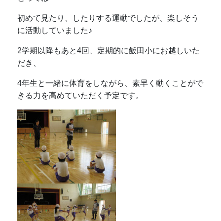
初めて見たり、したりする運動でしたが、楽しそう
に活動していました♪
2学期以降もあと4回、定期的に飯田小にお越しいた
だき、
4年生と一緒に体育をしながら、素早く動くことがで
きる力を高めていただく予定です。