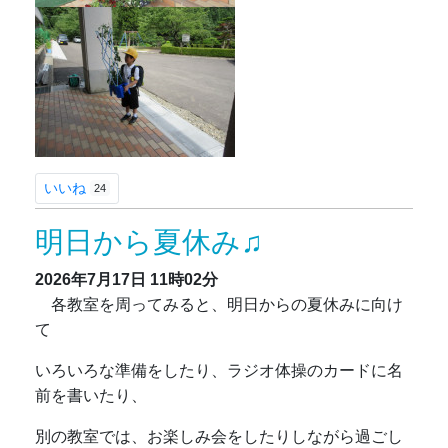
いいね
24
明日から夏休み♫
2026年7月17日
11時02分
各教室を周ってみると、明日からの夏休みに向け
て
いろいろな準備をしたり、ラジオ体操のカードに名
前を書いたり、
別の教室では、お楽しみ会をしたりしながら過ごし