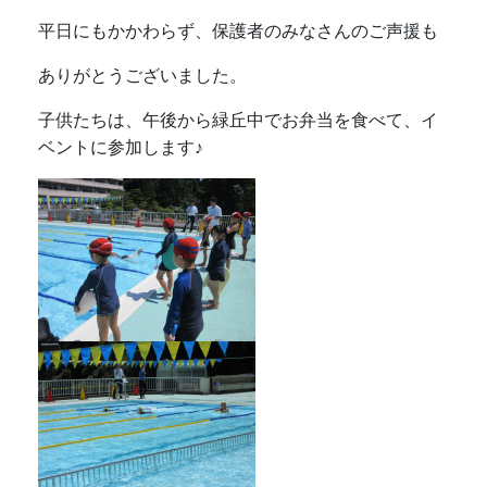
平日にもかかわらず、保護者のみなさんのご声援も
ありがとうございました。
子供たちは、午後から緑丘中でお弁当を食べて、イ
ベントに参加します♪