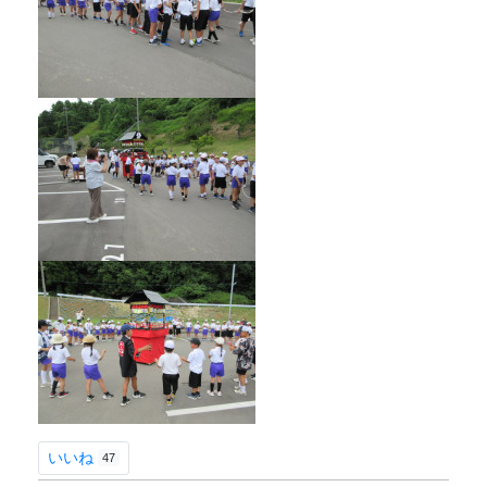
いいね
47