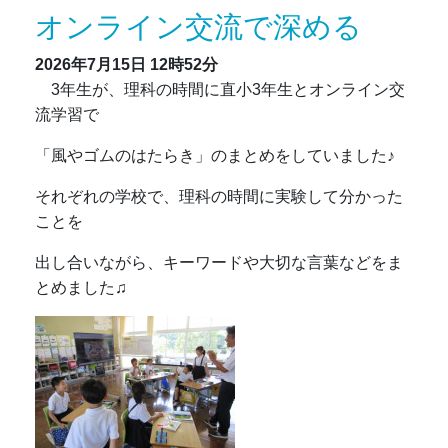
オンライン交流で深める
2026年7月15日
12時52分
3年生が、理科の時間に直小3年生とオンライン交
流学習で
「風やゴムのはたらき」のまとめをしていました♪
それぞれの学校で、理科の時間に実験して分かった
ことを
出し合いながら、キーワードや大切な言葉などをま
とめました♫