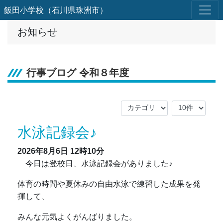
飯田小学校（石川県珠洲市）
お知らせ
行事ブログ 令和８年度
水泳記録会♪
2026年8月6日
12時10分
今日は登校日、水泳記録会がありました♪
体育の時間や夏休みの自由水泳で練習した成果を発
揮して、
みんな元気よくがんばりました。