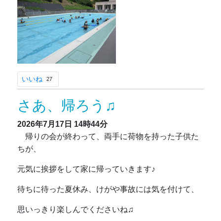
いいね
27
さあ、帰ろう♫
2026年7月17日
14時44分
帰りの会が終わって、両手に荷物を持った子供た
ちが、
元気に挨拶をして家に帰っていきます♪
待ちに待った夏休み、けがや事故には気を付けて、
思いっきり楽しんでくださいね♫