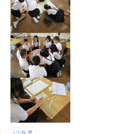
いいね
29