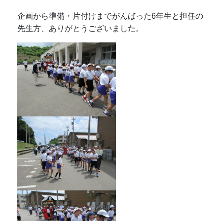
企画から準備・片付けまでがんばった6年生と担任の
先生方、ありがとうございました。