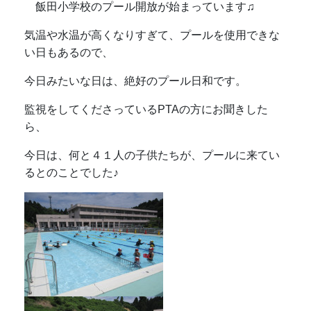
飯田小学校のプール開放が始まっています♫
気温や水温が高くなりすぎて、プールを使用できな
い日もあるので、
今日みたいな日は、絶好のプール日和です。
監視をしてくださっているPTAの方にお聞きした
ら、
今日は、何と４１人の子供たちが、プールに来てい
るとのことでした♪