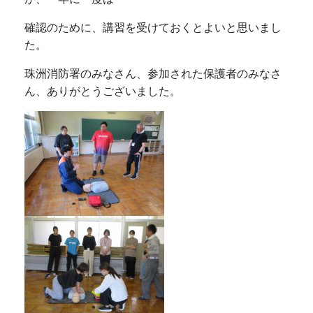
確認のために、講習を受けておくとよいと思いまし
た。
珠洲消防署のみなさん、参加された保護者のみなさ
ん、ありがとうございました。