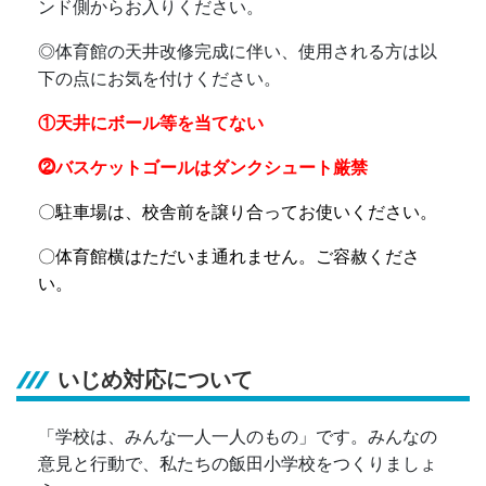
ンド側からお入りください。
◎
体育館の天井改修完成に伴い、使用される方は以
下の点にお気を付けください。
①天井にボール等を当てない
⓶バスケットゴールはダンクシュート厳禁
〇駐車場は、校舎前を譲り合ってお使いください。
〇体育館横はただいま通れません。ご容赦くださ
い。
いじめ対応について
「学校は、みんな一人一人のもの」です。みんなの
意見と行動で、私たちの飯田小学校をつくりましょ