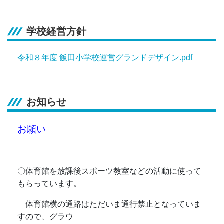
学校経営方針
令和８年度 飯田小学校運営グランドデザイン.pdf
お知らせ
お願い
〇体育館を放課後スポーツ教室などの活動に使って
もらっています。
体育館横の通路はただいま通行禁止となっていま
すので、グラウ