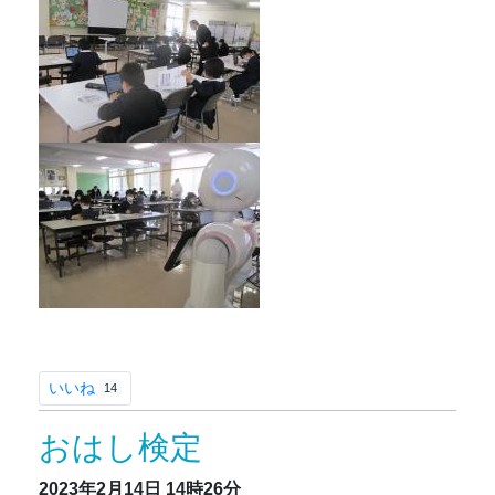
いいね
14
おはし検定
2023年2月14日
14時26分