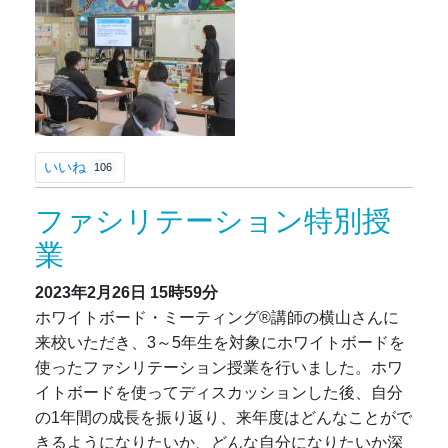
いいね
106
ファシリテーション特別授
業
2023年2月26日
15時59分
ホワイトボード・ミーティング®講師の横山さんに
来校いただき、3～5年生を対象にホワイトボードを
使ったファシリテーション授業を行いました。ホワ
イトボードを使ってディスカッションした後、自分
の1年間の成長を振り返り、来年度はどんなことがで
きるようになりたいか、どんな自分になりたいか深