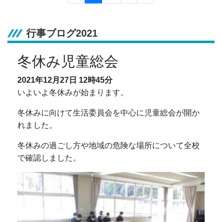
行事ブログ2021
冬休み児童総会
2021年12月27日
12時45分
いよいよ冬休みが始まります。
冬休みに向けて生活委員会を中心に児童総会が開か
れました。
冬休みの過ごし方や地域の危険な場所について全校
で確認しました。