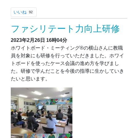
いいね
92
ファシリテート力向上研修
2023年2月26日
16時04分
ホワイトボード・ミーティング®の横山さんに教職
員を対象にも研修を行っていただきました。ホワイ
トボードを使ったケース会議の進め方を学びまし
た。研修で学んだことを今後の指導に生かしていき
たいと思います。