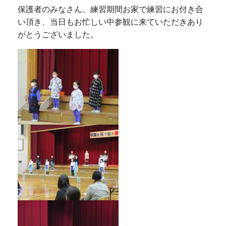
保護者のみなさん、練習期間お家で練習にお付き合
い頂き、当日もお忙しい中参観に来ていただきあり
がとうございました。