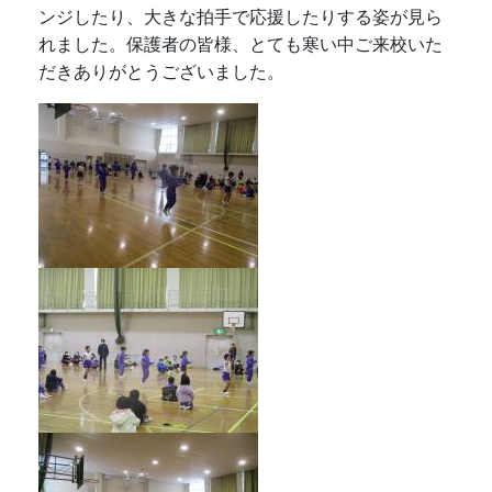
ンジしたり、大きな拍手で応援したりする姿が見ら
れました。保護者の皆様、とても寒い中ご来校いた
だきありがとうございました。