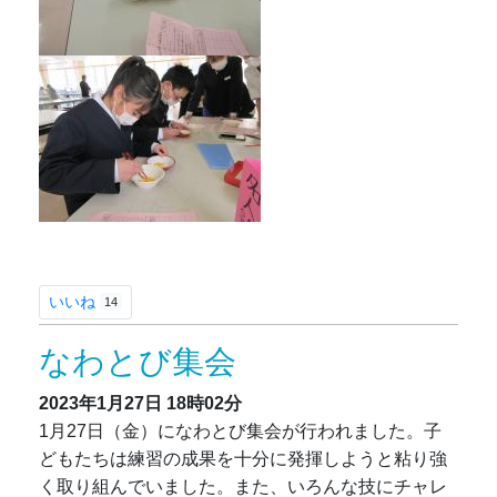
いいね
14
なわとび集会
2023年1月27日
18時02分
1月27日（金）になわとび集会が行われました。子
どもたちは練習の成果を十分に発揮しようと粘り強
く取り組んでいました。また、いろんな技にチャレ