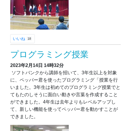
いいね
18
プログラミング授業
2023年2月14日
14時32分
ソフトバンクから講師を招いて、3年生以上を対象
に、ペッパー君を使ったプログラミング「授業を行
いました。3年生は初めてのプログラミング授業でと
てもたのしそうに面白い動きや言葉を作成すること
ができました。4年生は去年よりもレベルアップし
て、新しい機能を使ってペッパー君を動かすことが
できました。