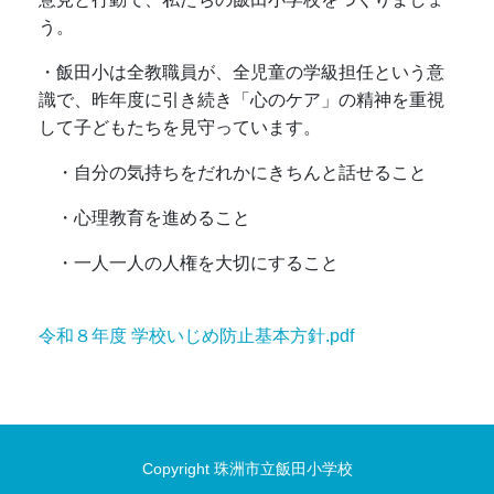
う。
・飯田小は全教職員が、全児童の学級担任という意
識で、昨年度に引き続き「心のケア」の精神を重視
して子どもたちを見守っています。
・自分の気持ちをだれかにきちんと話せること
・心理教育を進めること
・一人一人の人権を大切にすること
令和８年度 学校いじめ防止基本方針.pdf
Copyright 珠洲市立飯田小学校