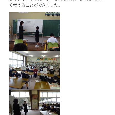
く考えることができました。