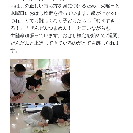
おはしの正しい持ち方を身につけるため、火曜日と
水曜日におはし検定を行っています。級が上がるに
つれ、とても難しくなり子どもたちも「むずすぎ
る！」「ぜんぜんつまめん！」と言いながらも、一
生懸命頑張っています。おはし検定を始めて2週間、
だんだんと上達してきているのがとても感じられま
す。