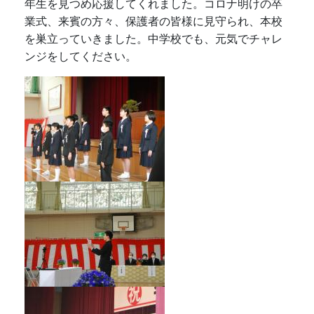
年生を見つめ応援してくれました。コロナ明けの卒
業式、来賓の方々、保護者の皆様に見守られ、本校
を巣立っていきました。中学校でも、元気でチャレ
ンジをしてください。