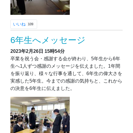
いいね
109
6年生へメッセージ
2023年2月26日
15時54分
卒業を祝う会・感謝する会が終わり、5年生から6年
生へ1人ずつ感謝のメッセージを伝えました。1年間
を振り返り、様々な行事を通して、6年生の偉大さを
実感した5年生。今までの感謝の気持ちと、これから
の決意を6年生に伝えました。