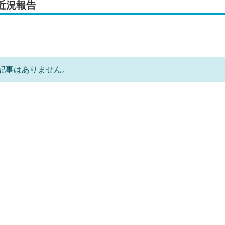
近況報告
記事はありません。