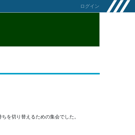
ログイン
持ちを切り替えるための集会でした。