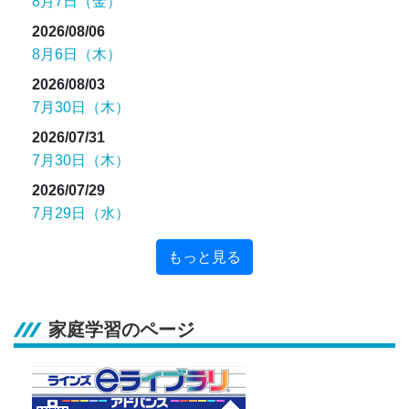
8月7日（金）
2026/08/06
8月6日（木）
2026/08/03
7月30日（木）
2026/07/31
7月30日（木）
2026/07/29
7月29日（水）
もっと見る
家庭学習のページ