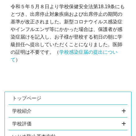
令和５年５月８日より学校保健安全法第18.19条にも
とづき、出席停止対象疾病および出席停止の期間の
基準が改正されました。新型コロナウイルス感染症
やインフルエンザ等にかかった場合は、保護者が感
染症届けを記入し、お子様が登校する初日の朝に学
級担任へ提出していただくことになりました。医師
の証明は不要です。（
学校感染症届の提出につい
て
）
トップページ
学校紹介
学校評価