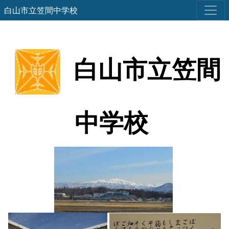
白山市立笠間中学校
白山市立笠間
中学校