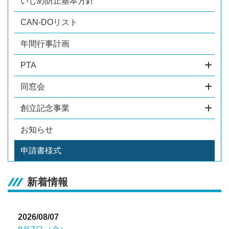
いじめ防止基本方針
CAN-DOリスト
年間行事計画
PTA
同窓会
創立記念事業
お知らせ
申請書様式
新着情報
2026/08/07