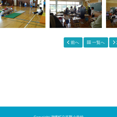
前へ
一覧へ