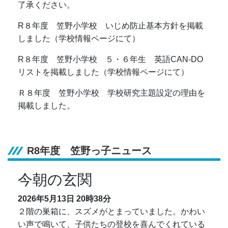
了承ください。
R８年度 笠野小学校 いじめ防止基本方針を掲載
しました（学校情報ページにて）
R８年度 笠野小学校 ５・６年生 英語CAN-DO
リストを掲載しました（学校情報ページにて）
Ｒ８年度 笠野小学校 学校研究主題設定の理由を
掲載しました。
R8年度 笠野っ子ニュース
今朝の玄関
2026年5月13日
20時38分
２階の巣箱に、スズメがとまっていました。かわい
い声で鳴いて、子供たちの登校を喜んでくれている