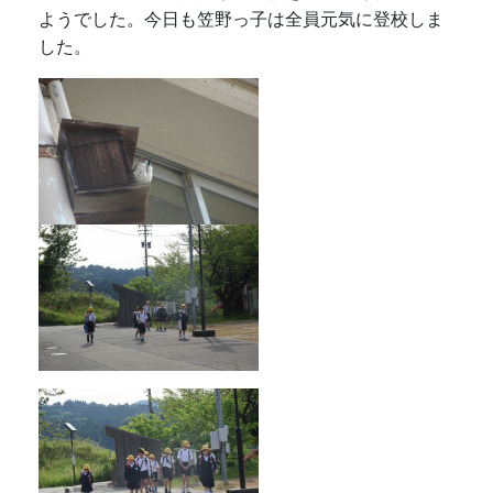
ようでした。今日も笠野っ子は全員元気に登校しま
した。