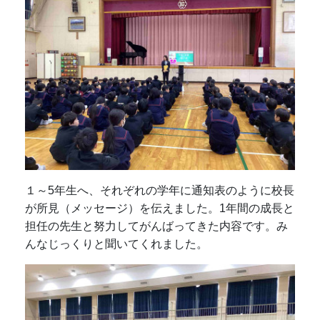
１～5年生へ、それぞれの学年に通知表のように校長
が所見（メッセージ）を伝えました。1年間の成長と
担任の先生と努力してがんばってきた内容です。み
んなじっくりと聞いてくれました。