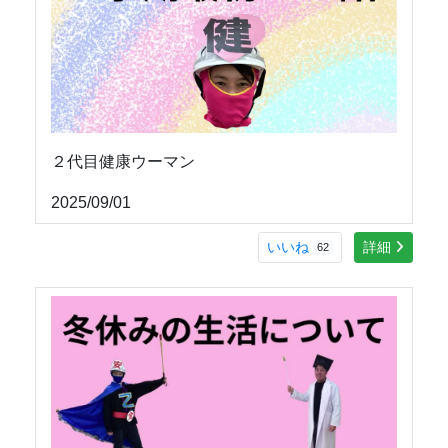
２代目健康ウーマン
2025/09/01
いいね
詳細
62