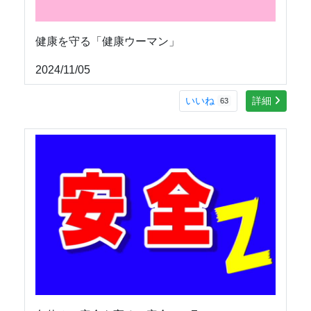
健康を守る「健康ウーマン」
2024/11/05
いいね
詳細
63