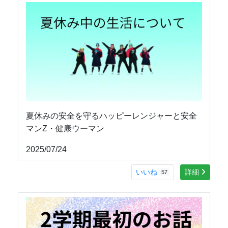
夏休みの安全を守るハッピーレンジャーと安全
マンZ・健康ウーマン
2025/07/24
いいね
詳細
57