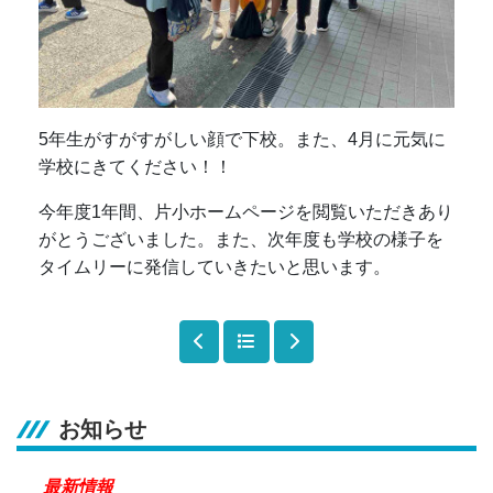
5年生がすがすがしい顔で下校。また、4月に元気に
学校にきてください！！
今年度1年間、片小ホームページを閲覧いただきあり
がとうございました。また、次年度も学校の様子を
タイムリーに発信していきたいと思います。
お知らせ
最新情報