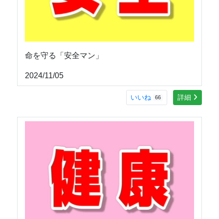
命を守る「安全マン」
2024/11/05
いいね
詳細
66