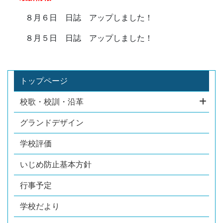
８月６日 日誌 アップしました！
８月５日 日誌 アップしました！
トップページ
校歌・校訓・沿革
グランドデザイン
学校評価
いじめ防止基本方針
行事予定
学校だより