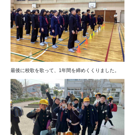
最後に校歌を歌って、1年間を締めくくりました。