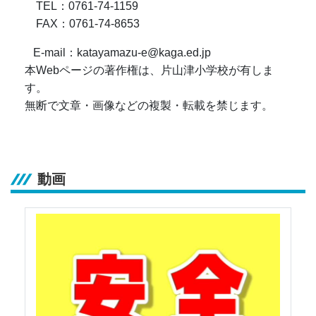
TEL：0761-74-1159
FAX：0761-74-8653
E-mail：katayamazu-e@kaga.ed.jp
本Webページの著作権は、片山津小学校が有しま
す。
無断で文章・画像などの複製・転載を禁じます。
動画