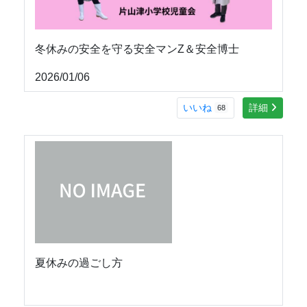
冬休みの安全を守る安全マンZ＆安全博士
2026/01/06
いいね
詳細
68
夏休みの過ごし方