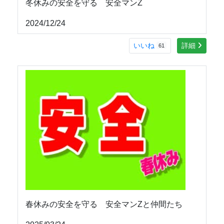
冬休みの安全を守る 安全マンZ
2024/12/24
いいね
詳細
61
春休みの安全を守る 安全マンZと仲間たち