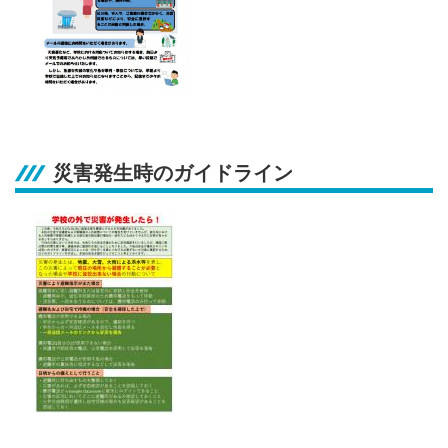
災害発生時のガイドライン