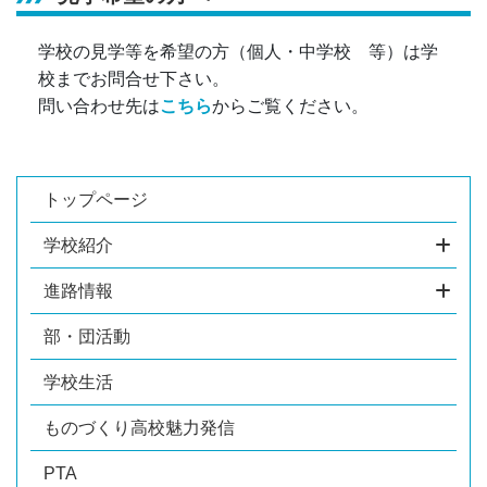
学校の見学等を希望の方（個人・中学校 等）は学
校までお問合せ下さい。
問い合わせ先は
こちら
からご覧ください。
トップページ
学校紹介
進路情報
部・団活動
学校生活
ものづくり高校魅力発信
PTA