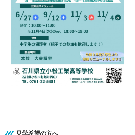
見学希望の方へ