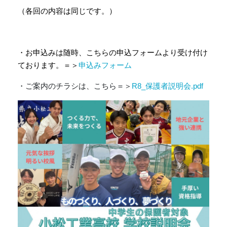
（各回の内容は同じです。）
・お申込みは随時、こちらの申込フォームより受け付け
ております。＝＞
申込みフォーム
・ご案内のチラシは、こちら＝＞
R8_保護者説明会.pdf