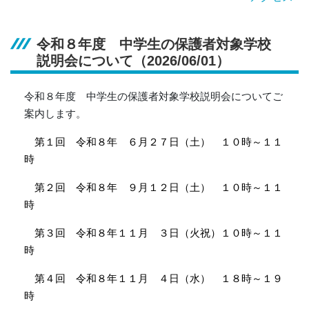
令和８年度 中学生の保護者対象学校
説明会について（2026/06/01）
令和８年度 中学生の保護者対象学校説明会についてご
案内します。
第１回 令和８年 ６月２７日（土） １０時～１１
時
第２回 令和８年 ９月１２日（土） １０時～１１
時
第３回 令和８年１１月 ３日（火祝）１０時～１１
時
第４回 令和８年１１月 ４日（水） １８時～１９
時