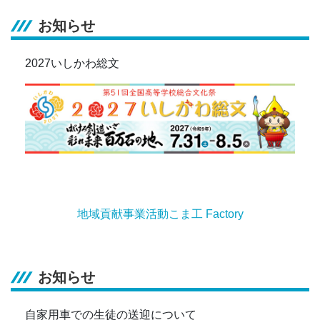
お知らせ
2027いしかわ総文
地域貢献事業活動こま工 Factory
お知らせ
自家用車での生徒の送迎について