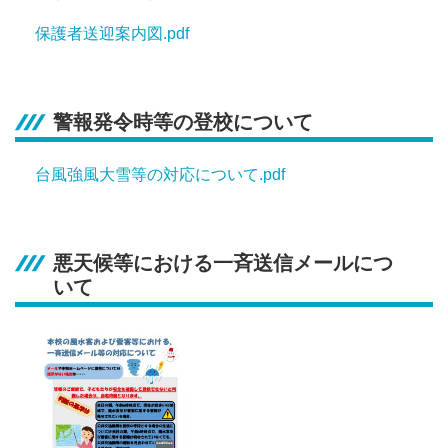
保護者送迎案内図.pdf
警報発令時等の登校について
台風強風大雪等の対応について.pdf
悪天候等における一斉送信メールにつ
いて