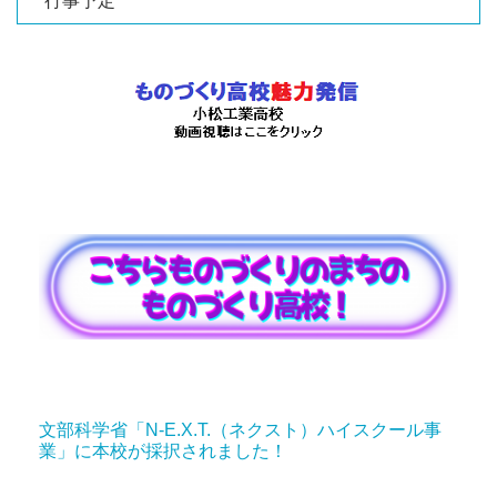
行事予定
文部科学省「N-E.X.T.（ネクスト）ハイスクール事
業」に本校が採択されました！