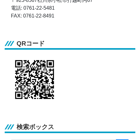
〒923-8567石川県小松市打越町丙67
電話: 0761-22-5481
FAX: 0761-22-8491
QRコード
検索ボックス