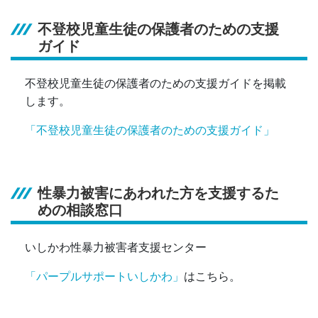
不登校児童生徒の保護者のための支援
ガイド
不登校児童生徒の保護者のための支援ガイドを掲載
します。
「不登校児童生徒の保護者のための支援ガイド」
性暴力被害にあわれた方を支援するた
めの相談窓口
いしかわ性暴力被害者支援センター
「パープルサポートいしかわ」
はこちら。