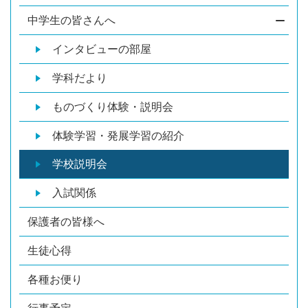
中学生の皆さんへ
インタビューの部屋
学科だより
ものづくり体験・説明会
体験学習・発展学習の紹介
学校説明会
入試関係
保護者の皆様へ
生徒心得
各種お便り