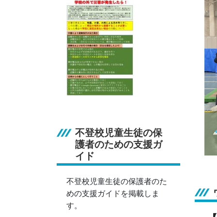
不登校児童生徒の保
護者のための支援ガ
イド
不登校児童生徒の保護者のた
めの支援ガイドを掲載しま
す。