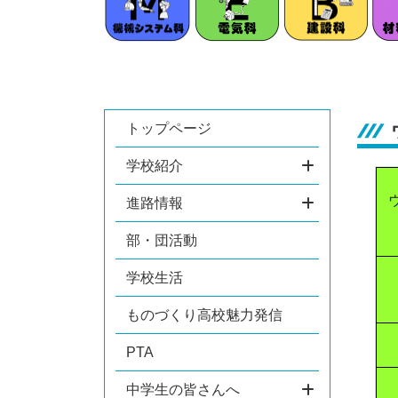
トップページ
学校紹介
進路情報
部・団活動
学校生活
ものづくり高校魅力発信
PTA
中学生の皆さんへ