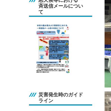
悪天候等における一
斉送信メールについ
て
災害発生時のガイド
ライン