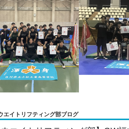
ウエイトリフティング部ブログ