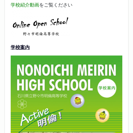
学校紹介動画
をご覧ください
学校案内