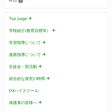
1
Top page
学校紹介(教育目標等）
学習指導について
進路指導について
生徒会・部活動
総合的な探究の時間
DXハイスクール
保護者の皆様へ