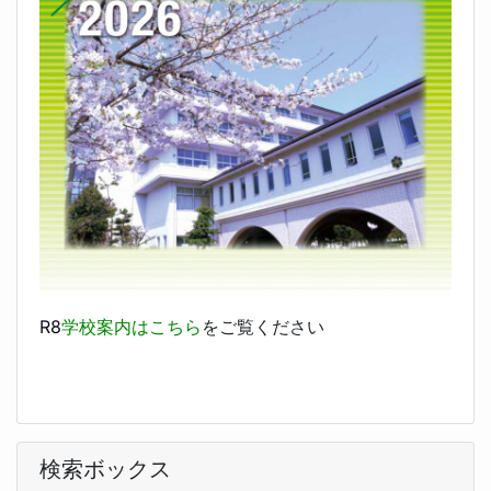
R8
学校案内はこちら
をご覧ください
検索ボックス