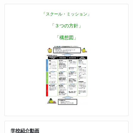
「スクール・ミッション」
「３つの方針」
「構想図」
学校紹介動画