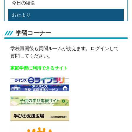
今日の給食
おたより
学習コーナー
学校再開後も質問ルームが使えます。ログインして
質問してください。
家庭学習に利用できるサイト