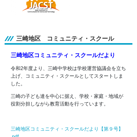
三崎地区 コミュニティ・スクール
三崎地区コミュニティ・スクールだより
令和2年度より、三崎中学校は学校運営協議会を立ち
上げ、コミュニティ・スクールとしてスタートしま
した。
三崎の子ども達を中心に据え、学校・家庭・地域が
役割分担しながら教育活動を行っています。
三崎地区コミュニティ・スクールだより【第９号】
.pdf