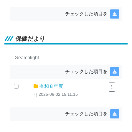
チェックした項目を
保健だより
Searchlight
チェックした項目を
令和８年度
- | 2025-06-02 15:11:15
チェックした項目を