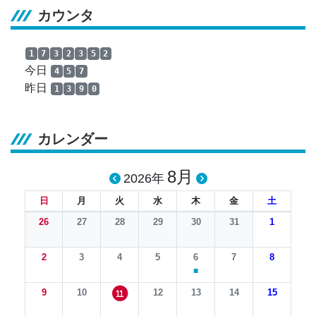
カウンタ
1
7
3
2
3
5
2
今日
4
5
7
昨日
1
3
9
0
カレンダー
8月
2026年
日
月
火
水
木
金
土
26
27
28
29
30
31
1
2
3
4
5
6
7
8
■
9
10
12
13
14
15
11