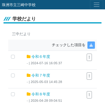
珠洲市立三崎中学校
学校だより
三中だより
チェックした項目を
令和６年度
- | 2024-07-16 16:05:37
令和７年度
- | 2025-05-03 14:45:28
令和８年度
- | 2026-04-28 09:04:51