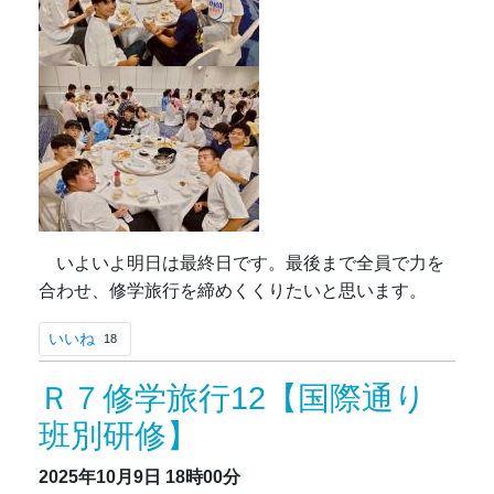
いよいよ明日は最終日です。最後まで全員で力を
合わせ、修学旅行を締めくくりたいと思います。
いいね
18
Ｒ７修学旅行12【国際通り
班別研修】
2025年10月9日
18時00分