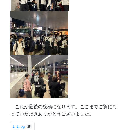
これが最後の投稿になります。ここまでご覧にな
っていただきありがとうございました。
いいね
25