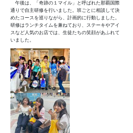
午後は、「奇跡の１マイル」と呼ばれた那覇国際
通りで自主研修を行いました。班ごとに相談して決
めたコースを巡りながら、計画的に行動しました。
研修はランチタイムを兼ねており、ステーキやアイ
スなど人気のお店では、生徒たちの笑顔があふれて
いました。