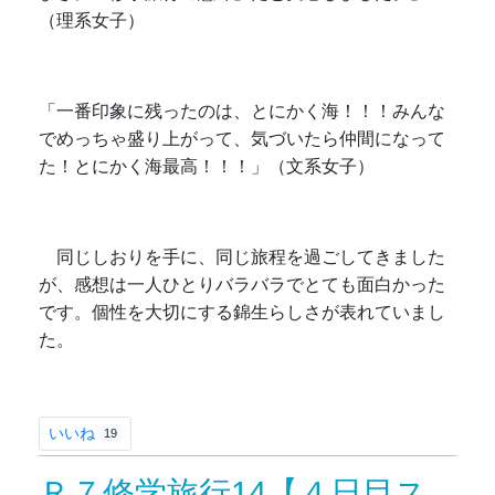
（理系女子）
「一番印象に残ったのは、とにかく海！！！みんな
でめっちゃ盛り上がって、気づいたら仲間になって
た！とにかく海最高！！！」（文系女子）
同じしおりを手に、同じ旅程を過ごしてきました
が、感想は一人ひとりバラバラでとても面白かった
です。個性を大切にする錦生らしさが表れていまし
た。
いいね
19
Ｒ７修学旅行14【４日目ス