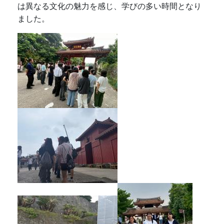
は異なる文化の魅力を感じ、学びの多い時間となり
ました。