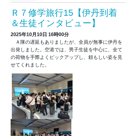
Ｒ７修学旅行15【伊丹到着
＆生徒インタビュー】
2025年10月10日
16時00分
Ａ隊の遅延もありましたが、全員が無事に伊丹を
出発しました。空港では、男子生徒を中心に、全て
の荷物を手際よくピックアップし、頼もしい姿を見
せてくれました。