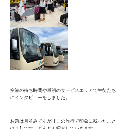
空港の待ち時間や最初のサービスエリアで生徒たち
にインタビューをしました。
お題は月並みですが【この旅行で印象に残ったこと
は？】です。どんどん紹介していきます。