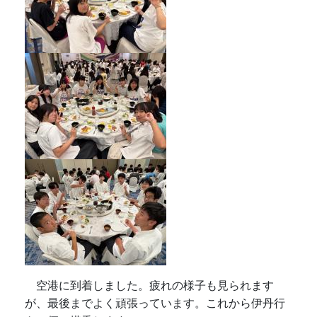
空港に到着しました。疲れの様子も見られます
が、最後までよく頑張っています。これから伊丹行