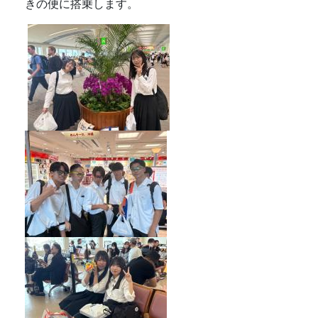
きの便に搭乗します。