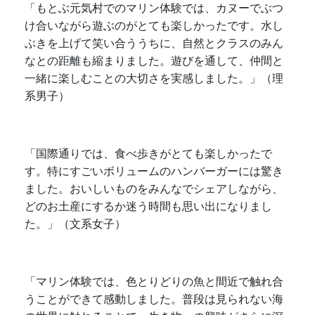
「もとぶ元気村でのマリン体験では、カヌーでぶつ
け合いながら遊ぶのがとても楽しかったです。水し
ぶきを上げて笑い合ううちに、自然とクラスのみん
なとの距離も縮まりました。遊びを通して、仲間と
一緒に楽しむことの大切さを実感しました。」（理
系男子）
「国際通りでは、食べ歩きがとても楽しかったで
す。特にすごいボリュームのハンバーガーには驚き
ました。おいしいものをみんなでシェアしながら、
どのお土産にするか迷う時間も思い出になりまし
た。」（文系女子）
「マリン体験では、色とりどりの魚と間近で触れ合
うことができて感動しました。普段は見られない海