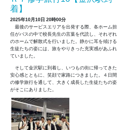
着】
2025年10月10日
20時00分
最後のサービスエリアを出発する際、各ホーム担
任がバスの中で校長先生の言葉を代読し、それぞれ
のホームで解散式を行いました。静かに耳を傾ける
生徒たちの姿には、旅をやりきった充実感があふれ
ていました。
そして金沢駅に到着し、いつもの街に帰ってきた
安心感とともに、笑顔で家路につきました。４日間
の修学旅行を通して、大きく成長した生徒たちの姿
がそこにありました。