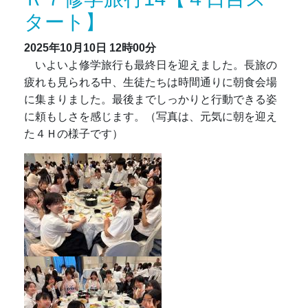
タート】
2025年10月10日
12時00分
いよいよ修学旅行も最終日を迎えました。長旅の
疲れも見られる中、生徒たちは時間通りに朝食会場
に集まりました。最後までしっかりと行動できる姿
に頼もしさを感じます。（写真は、元気に朝を迎え
た４Ｈの様子です）