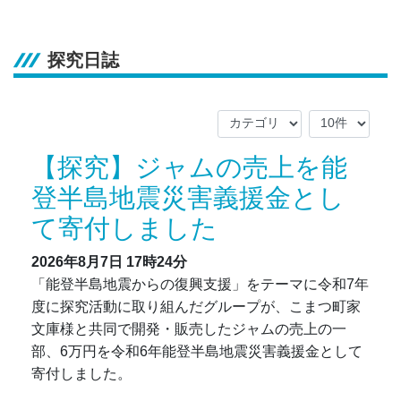
探究日誌
【探究】ジャムの売上を能
登半島地震災害義援金とし
て寄付しました
2026年8月7日
17時24分
「能登半島地震からの復興支援」をテーマに令和7年
度に探究活動に取り組んだグループが、こまつ町家
文庫様と共同で開発・販売したジャムの売上の一
部、6万円を令和6年能登半島地震災害義援金として
寄付しました。