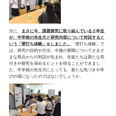
次に、
まさに今、課題探究に取り組んでいる２年生
が、中学校の先生方と研究内容について対話すると
いう「壁打ち体験」をしました。
「壁打ち体験」で
は、研究の目的や方法、今後の展開についてさまざ
まな視点からの対話が生まれ、生徒たちは新たな気
付きや探究を深めるヒントを得ることができまし
た。中学校の先生方にとっても、新たな気づきや学
びの場になったのではないでしょうか。