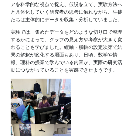
アを科学的な視点で捉え、仮説を立て、実験方法へ
と具体化していく研究者の思考に触れながら、生徒
たちは主体的にデータを収集・分析していました。
実験では、集めたデータをどのような切り口で整理
するかによって、グラフの見え方や考察が大きく変
わることも学びました。縦軸・横軸の設定次第で結
果の解釈が変化する場面もあり、日頃、数学や情
報、理科の授業で学んでいる内容が、実際の研究活
動につながっていることを実感できたようです。