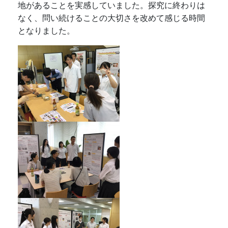
地があることを実感していました。探究に終わりは
なく、問い続けることの大切さを改めて感じる時間
となりました。