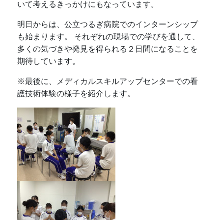
いて考えるきっかけにもなっています。
明日からは、公立つるぎ病院でのインターンシップ
も始まります。
それぞれの現場での学びを通して、
多くの気づきや発見を得られる２日間になることを
期待しています。
※最後に、メディカルスキルアップセンターでの看
護技術体験の様子を紹介します。