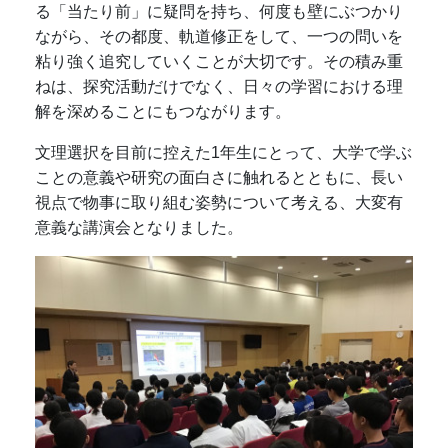
る「当たり前」に疑問を持ち、何度も壁にぶつかり
ながら、その都度、軌道修正をして、一つの問いを
粘り強く追究していくことが大切です。その積み重
ねは、探究活動だけでなく、日々の学習における理
解を深めることにもつながります。
文理選択を目前に控えた1年生にとって、大学で学ぶ
ことの意義や研究の面白さに触れるとともに、長い
視点で物事に取り組む姿勢について考える、大変有
意義な講演会となりました。