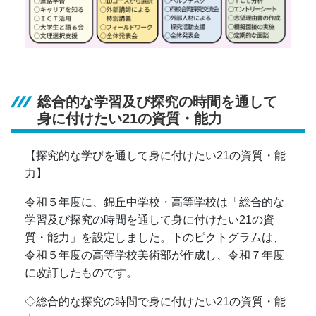
総合的な学習及び探究の時間を通して
身に付けたい21の資質・能力
【探究的な学びを通して身に付けたい21の資質・能
力】
令和５年度に、錦丘中学校・高等学校は「総合的な
学習及び探究の時間を通して身に付けたい21の資
質・能力」を設定しました。下のピクトグラムは、
令和５年度の高等学校美術部が作成し、令和７年度
に改訂したものです。
◇総合的な探究の時間で身に付けたい21の資質・能