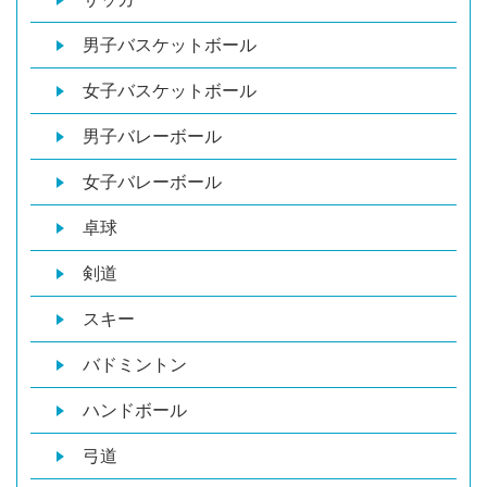
男子バスケットボール
女子バスケットボール
男子バレーボール
女子バレーボール
卓球
剣道
スキー
バドミントン
ハンドボール
弓道