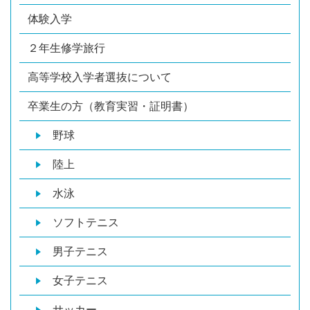
体験入学
２年生修学旅行
高等学校入学者選抜について
卒業生の方（教育実習・証明書）
野球
陸上
水泳
ソフトテニス
男子テニス
女子テニス
サッカー