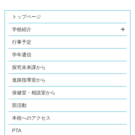
トップページ
学校紹介
行事予定
学年通信
探究未来課から
進路指導室から
保健室・相談室から
部活動
本校へのアクセス
PTA