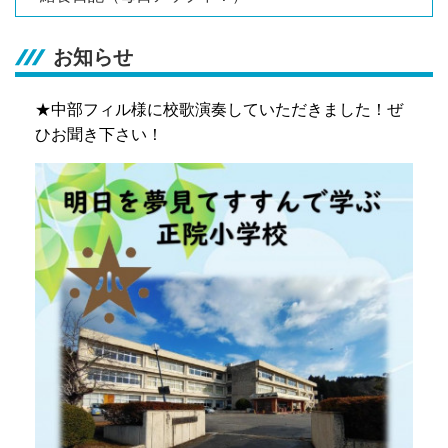
お知らせ
★中部フィル様に校歌演奏していただきました！ぜ
ひお聞き下さい！