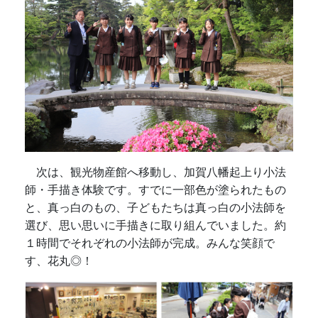
次は、観光物産館へ移動し、加賀八幡起上り小法
師・手描き体験です。すでに一部色が塗られたもの
と、真っ白のもの、子どもたちは真っ白の小法師を
選び、思い思いに手描きに取り組んでいました。約
１時間でそれぞれの小法師が完成。みんな笑顔で
す、花丸◎！