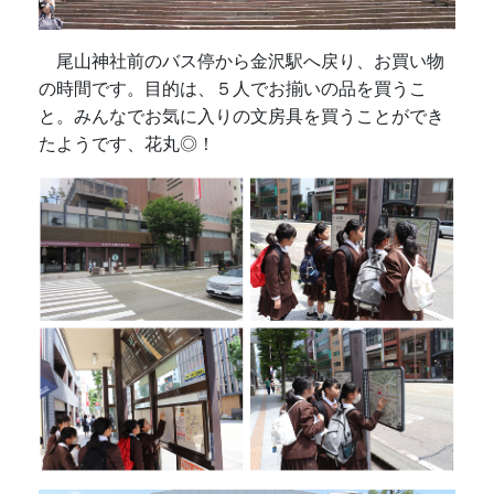
尾山神社前のバス停から金沢駅へ戻り、お買い物
の時間です。目的は、５人でお揃いの品を買うこ
と。みんなでお気に入りの文房具を買うことができ
たようです、花丸◎！