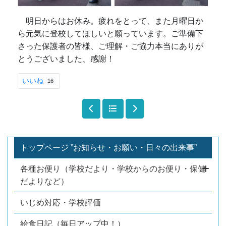
明日からはお休み。疲れをとって、また月曜日か
ら元気に登校してほしいと願っています。ご準備下
さった保護者の皆様、ご理解・ご協力本当にありが
とうございました、感謝！
いいね
16
トップページ ”お知らせ・お願い・日々の出来事”
各種お便り（学校だより・学校からのお便り・保健
だよりなど）
いじめ対応・学校評価
給食日記（毎日アップ中！）