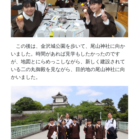
この後は、金沢城公園を歩いて、尾山神社に向か
いました。時間があれば見学もしたかったのです
が、地図とにらめっこしながら、新しく建設されて
いる二の丸御殿を見ながら、目的地の尾山神社に向
かいました。