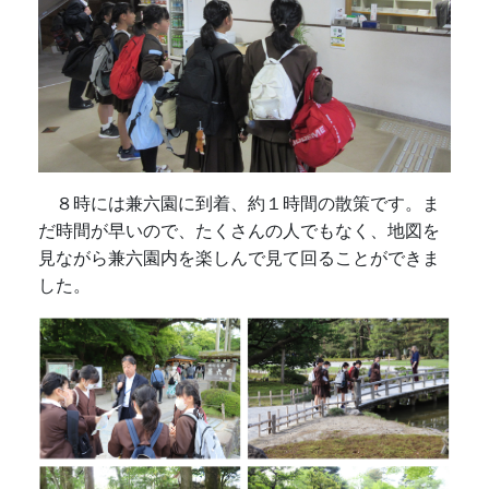
８時には兼六園に到着、約１時間の散策です。ま
だ時間が早いので、たくさんの人でもなく、地図を
見ながら兼六園内を楽しんで見て回ることができま
した。