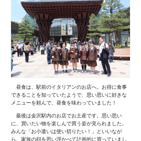
昼食は、駅前のイタリアンのお店へ。お得に食事
できることを知っていたようで、思い思いに好きな
メニューを頼んで、昼食を味わっていました！
最後は金沢駅内のお店でお土産です。思い思い
に、買いたい物を楽しんで買う姿が見られました。
みんな「お小遣いは使い切りたい！」といいなが
ら、家族の顔を思い浮かべて計画的に買っていまし