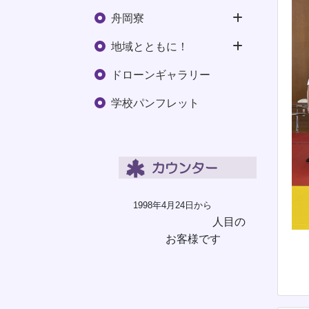
舟岡寮
地域とともに！
ドローンギャラリー
学校パンフレット
1998年4月24日から
人目の
お客様です