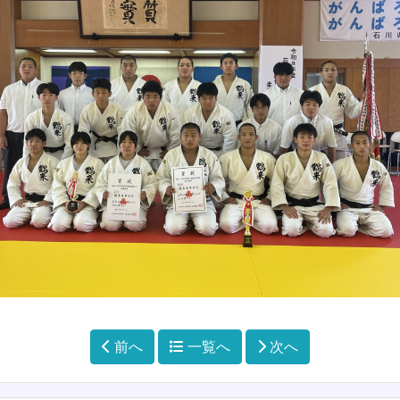
前へ
一覧へ
次へ