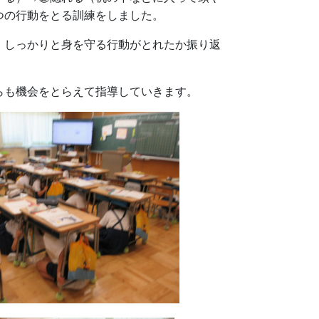
つの行動をとる訓練をしました。
、しっかりと身を守る行動がとれたか振り返
らも機会をとらえて指導していきます。