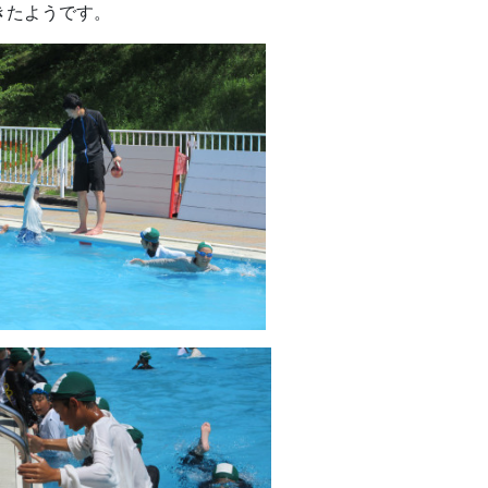
きたようです。