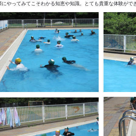
際にやってみてこそわかる知恵や知識。とても貴重な体験がで