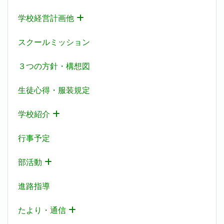
学校経営計画他
スクールミッション
３つの方針・構想図
生徒心得・服装規定
学校紹介
行事予定
部活動
進路指導
たより・通信