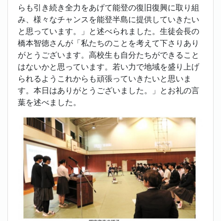
らも引き続き全力をあげて能登の復旧復興に取り組
み、様々なチャンスを能登半島に提供していきたい
と思っています。」と述べられました。生徒会長の
橋本智徳さんが「私たちのことを考えて下さりあり
がとうございます。高校生も自分たちができること
はないかと思っています。若い力で地域を盛り上げ
られるようこれからも頑張っていきたいと思いま
す。本日はありがとうございました。」とお礼の言
葉を述べました。