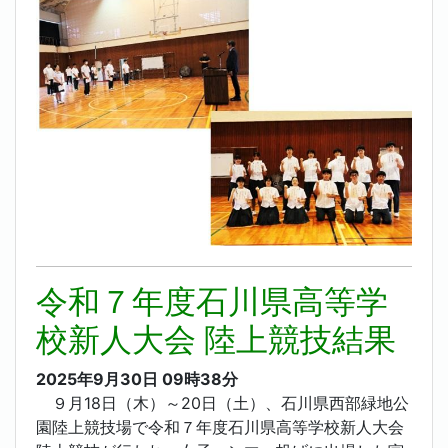
令和７年度石川県高等学
校新人大会 陸上競技結果
2025年9月30日
09時38分
９月18日（木）～20日（土）、石川県西部緑地公
園陸上競技場で令和７年度石川県高等学校新人大会